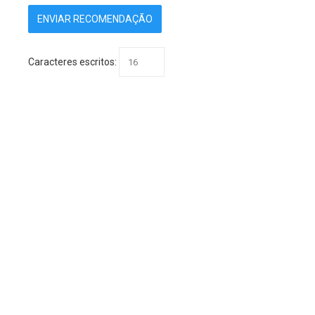
Caracteres escritos: