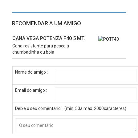
RECOMENDAR A UM AMIGO
CANA VEGA POTENZA F40 5 MT.
Cana resistente para pesca á
chumbadinha ou boia
Nome do amigo :
Email do amigo :
Deixe o seu comentário... (min. 50a max. 2000caracteres)