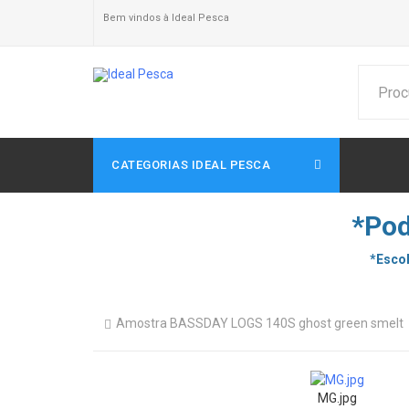
Bem vindos à Ideal Pesca
CATEGORIAS IDEAL PESCA
*Pod
*Escol
Amostra BASSDAY LOGS 140S ghost green smelt
MG.jpg