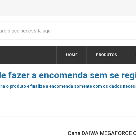
HOME
PRODUTOS
e fazer a encomenda sem se regi
ha o produto e finalize a encomenda somente com os dados neces
Cana DAIWA MEGAFORCE Q