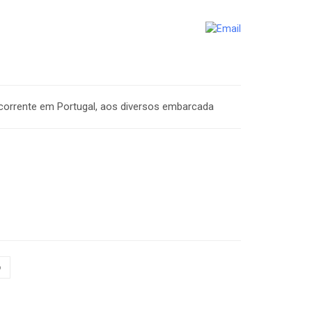
corrente em Portugal, aos diversos embarcada
o