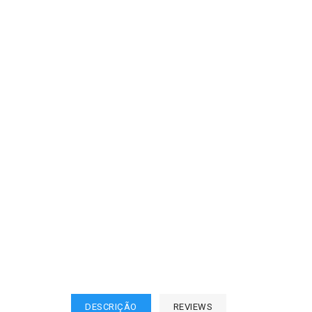
DESCRIÇÃO
REVIEWS