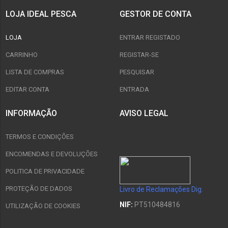
LOJA IDEAL PESCA
GESTOR DE CONTA
LOJA
ENTRAR REGISTADO
CARRINHO
REGISTAR-SE
LISTA DE COMPRAS
PESQUISAR
EDITAR CONTA
ENTRADA
INFORMAÇÃO
AVISO LEGAL
TERMOS E CONDIÇÕES
ENCOMENDAS E DEVOLUÇÕES
POLITICA DE PRIVACIDADE
PROTEÇÃO DE DADOS
Livro de Reclamações Dig.
NIF:
PT510484816
UTILIZAÇÃO DE COOKIES