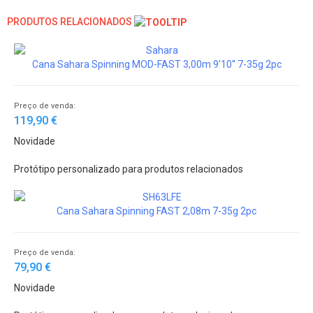
PRODUTOS RELACIONADOS
Cana Sahara Spinning MOD-FAST 3,00m 9'10'' 7-35g 2pc
Preço de venda:
119,90 €
Novidade
Protótipo personalizado para produtos relacionados
Cana Sahara Spinning FAST 2,08m 7-35g 2pc
Preço de venda:
79,90 €
Novidade