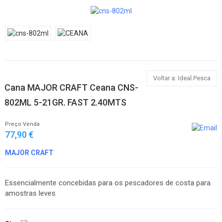
Voltar a: Ideal Pesca
Cana MAJOR CRAFT Ceana CNS-
802ML 5-21GR. FAST 2.40MTS
Preço Venda
77,90 €
MAJOR CRAFT
Essencialmente concebidas para os pescadores de costa para
amostras leves