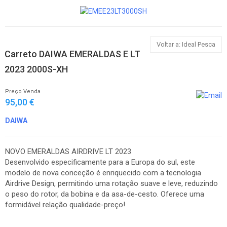
Voltar a: Ideal Pesca
Carreto DAIWA EMERALDAS E LT
2023 2000S-XH
Preço Venda
95,00 €
DAIWA
NOVO EMERALDAS AIRDRIVE LT 2023
Desenvolvido especificamente para a Europa do sul, este
modelo de nova conceção é enriquecido com a tecnologia
Airdrive Design, permitindo uma rotação suave e leve, reduzindo
o peso do rotor, da bobina e da asa-de-cesto. Oferece uma
formidável relação qualidade-preço!