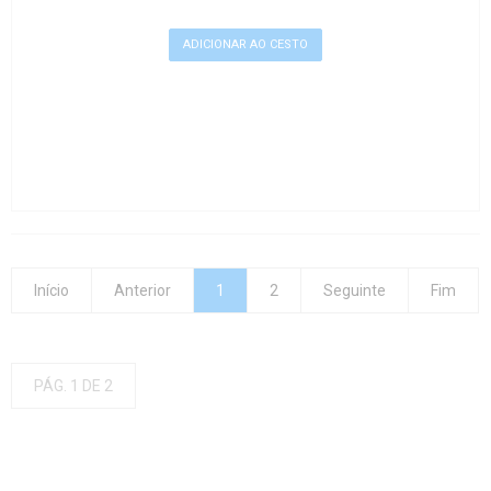
Início
Anterior
1
2
Seguinte
Fim
PÁG. 1 DE 2