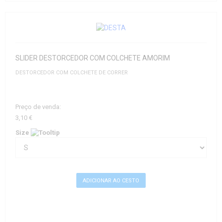
SLIDER DESTORCEDOR COM COLCHETE AMORIM
DESTORCEDOR COM COLCHETE DE CORRER
Preço de venda:
3,10 €
Size