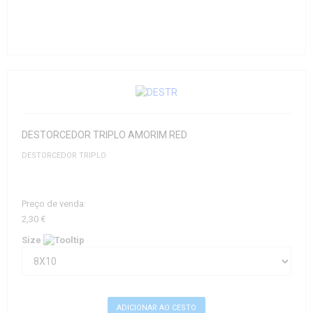
DESTORCEDOR TRIPLO AMORIM RED
DESTORCEDOR TRIPLO
Preço de venda:
2,30 €
Size