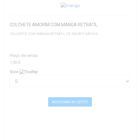
COLCHETE AMORIM COM MANGA RETRATIL
COLCHETE COM MANGA RETRATIL DE ENGATE RÁPIDO
Preço de venda:
1,50 €
Size