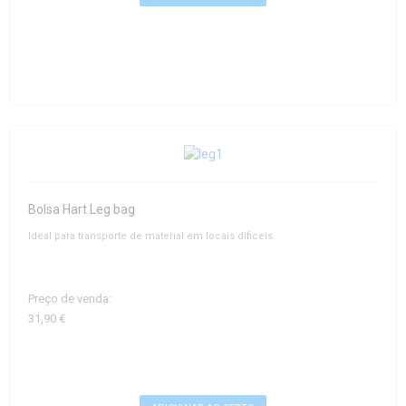
Bolsa Hart Leg bag
Ideal para transporte de material em locais dificeis.
Preço de venda:
31,90 €