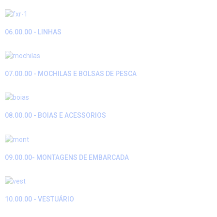
06.00.00 - LINHAS
07.00.00 - MOCHILAS E BOLSAS DE PESCA
08.00.00 - BOIAS E ACESSORIOS
09.00.00- MONTAGENS DE EMBARCADA
10.00.00 - VESTUÁRIO