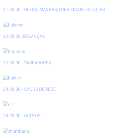
21.00.00 - OLEOS, MASSAS, LUBRIFICANTES COLAS
22.00.00- BALANÇAS
23.00.00 - VADEADORES
24.00.00 - SACOS DE REDE
25.00.00 - OCULOS