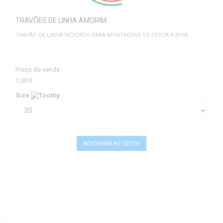
TRAVÕES DE LINHA AMORIM
TRAVÃO DE LINHA INDICADO PARA MONTAGENS DE PESCA Á BOIA, ...
Preço de venda:
1,00 €
Size