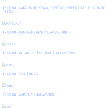
16.00.00 - CARROS DE PESCA, ESPETOS, TRIPÉS E TABULEIROS DE
PESCA
17.00.00 - PANIER DE PESCA E ACESSÓRIOS
18.00.00 - ALICATES, TESOURAS E ACESSÓRIOS
19.00.00 - LANTERNAS
20.00.00 - CABOS E CHALAVARES