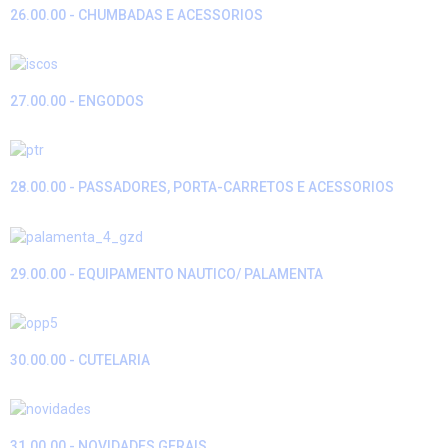
26.00.00 - CHUMBADAS E ACESSORIOS
27.00.00 - ENGODOS
28.00.00 - PASSADORES, PORTA-CARRETOS E ACESSORIOS
29.00.00 - EQUIPAMENTO NAUTICO/ PALAMENTA
30.00.00 - CUTELARIA
31.00.00 - NOVIDADES GERAIS