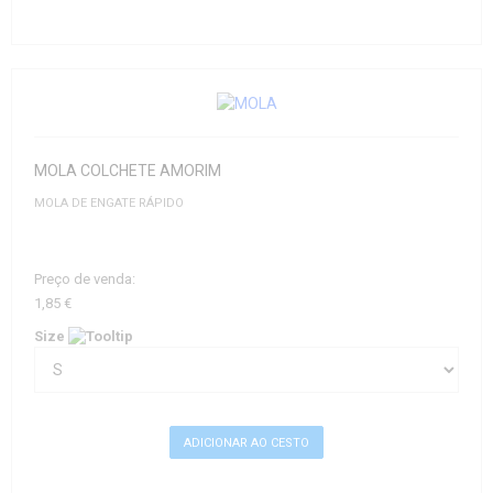
MOLA COLCHETE AMORIM
MOLA DE ENGATE RÁPIDO
Preço de venda:
1,85 €
Size