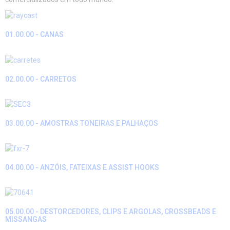
01.00.00 - CANAS
02.00.00 - CARRETOS
03.00.00 - AMOSTRAS TONEIRAS E PALHAÇOS
04.00.00 - ANZÓIS, FATEIXAS E ASSIST HOOKS
05.00.00 - DESTORCEDORES, CLIPS E ARGOLAS, CROSSBEADS E
MISSANGAS