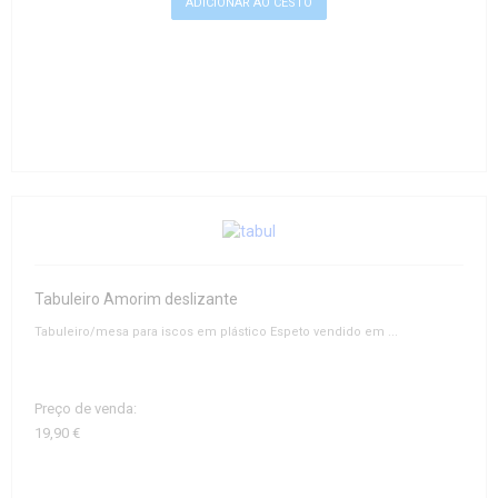
Tabuleiro Amorim deslizante
Tabuleiro/mesa para iscos em plástico Espeto vendido em ...
Preço de venda:
19,90 €