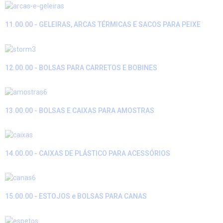
11.00.00 - GELEIRAS, ARCAS TÉRMICAS E SACOS PARA PEIXE
12.00.00 - BOLSAS PARA CARRETOS E BOBINES
13.00.00 - BOLSAS E CAIXAS PARA AMOSTRAS
14.00.00 - CAIXAS DE PLÁSTICO PARA ACESSÓRIOS
15.00.00 - ESTOJOS e BOLSAS PARA CANAS