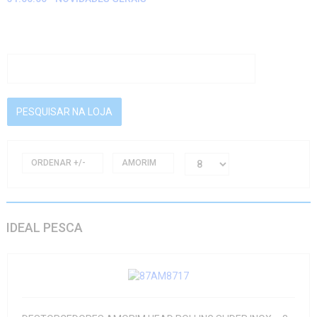
ORDENAR +/-
AMORIM
IDEAL PESCA