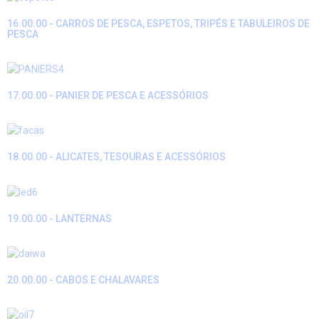
16.00.00 - CARROS DE PESCA, ESPETOS, TRIPÉS E TABULEIROS DE
PESCA
17.00.00 - PANIER DE PESCA E ACESSÓRIOS
18.00.00 - ALICATES, TESOURAS E ACESSÓRIOS
19.00.00 - LANTERNAS
20.00.00 - CABOS E CHALAVARES