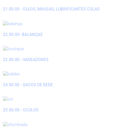
21.00.00 - OLEOS, MASSAS, LUBRIFICANTES COLAS
22.00.00- BALANÇAS
23.00.00 - VADEADORES
24.00.00 - SACOS DE REDE
25.00.00 - OCULOS