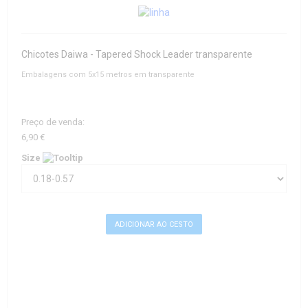
Chicotes Daiwa - Tapered Shock Leader transparente
Embalagens com 5x15 metros em transparente
Preço de venda:
6,90 €
Size