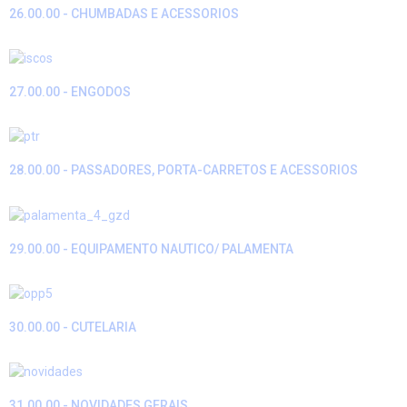
26.00.00 - CHUMBADAS E ACESSORIOS
27.00.00 - ENGODOS
28.00.00 - PASSADORES, PORTA-CARRETOS E ACESSORIOS
29.00.00 - EQUIPAMENTO NAUTICO/ PALAMENTA
30.00.00 - CUTELARIA
31.00.00 - NOVIDADES GERAIS