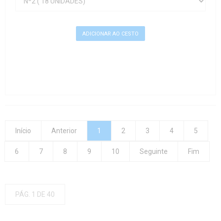
Início
Anterior
1
2
3
4
5
6
7
8
9
10
Seguinte
Fim
PÁG. 1 DE 40