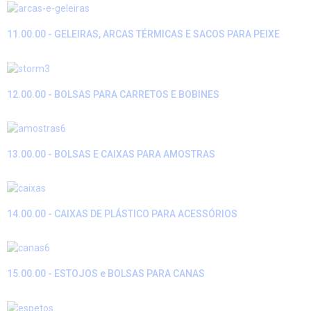
11.00.00 - GELEIRAS, ARCAS TÉRMICAS E SACOS PARA PEIXE
12.00.00 - BOLSAS PARA CARRETOS E BOBINES
13.00.00 - BOLSAS E CAIXAS PARA AMOSTRAS
14.00.00 - CAIXAS DE PLÁSTICO PARA ACESSÓRIOS
15.00.00 - ESTOJOS e BOLSAS PARA CANAS