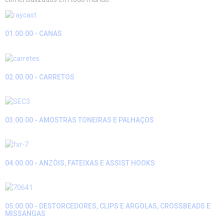
01.00.00 - CANAS
02.00.00 - CARRETOS
03.00.00 - AMOSTRAS TONEIRAS E PALHAÇOS
04.00.00 - ANZÓIS, FATEIXAS E ASSIST HOOKS
05.00.00 - DESTORCEDORES, CLIPS E ARGOLAS, CROSSBEADS E
MISSANGAS