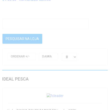
ORDENAR +/-
DAIWA
IDEAL PESCA