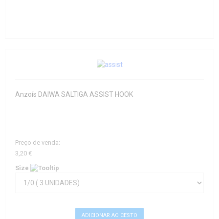
Anzoís DAIWA SALTIGA ASSIST HOOK
Preço de venda:
3,20 €
Size