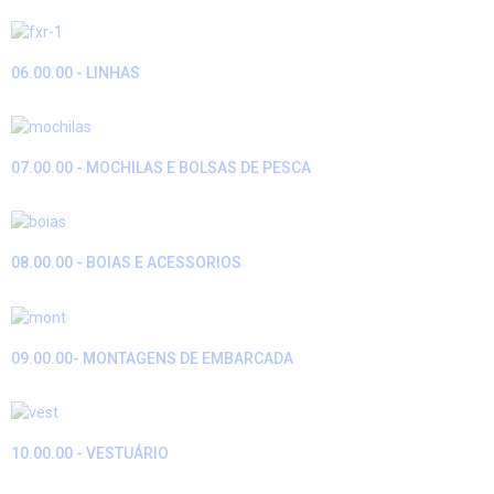
06.00.00 - LINHAS
07.00.00 - MOCHILAS E BOLSAS DE PESCA
08.00.00 - BOIAS E ACESSORIOS
09.00.00- MONTAGENS DE EMBARCADA
10.00.00 - VESTUÁRIO