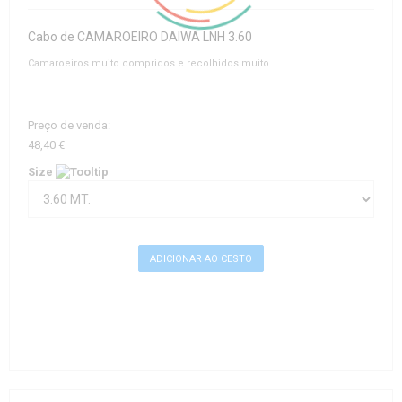
Cabo de CAMAROEIRO DAIWA LNH 3.60
Camaroeiros muito compridos e recolhidos muito ...
Preço de venda:
48,40 €
Size