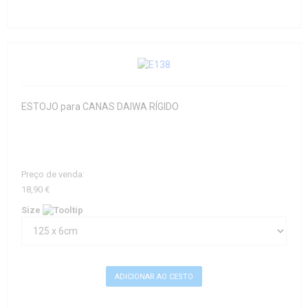
ESTOJO para CANAS DAIWA RÍGIDO
Preço de venda:
18,90 €
Size