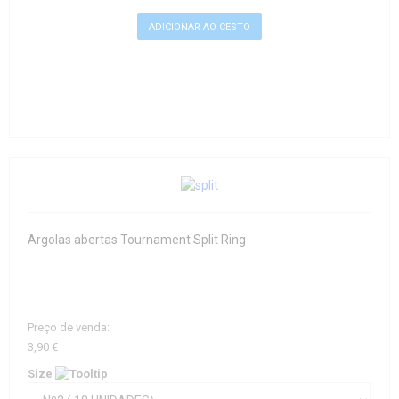
Argolas abertas Tournament Split Ring
Preço de venda:
3,90 €
Size