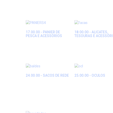
17.00.00 - PANIER DE
18.00.00 - ALICATES,
PESCA E ACESSÓRIOS
TESOURAS E ACESSÓR
24.00.00 - SACOS DE REDE
25.00.00 - OCULOS