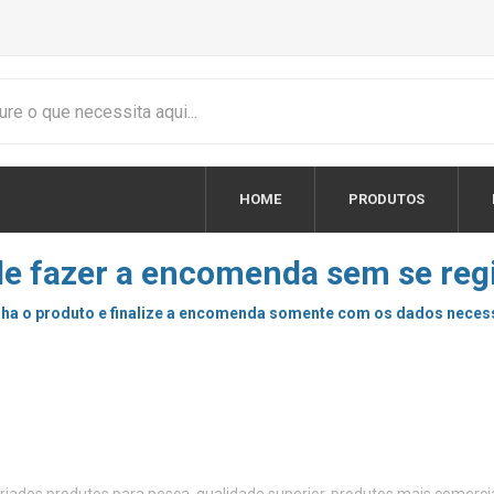
HOME
PRODUTOS
e fazer a encomenda sem se regi
ha o produto e finalize a encomenda somente com os dados neces