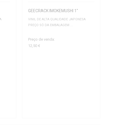
GEECRACK IMOKEMUSHI 1"
A
VINIL DE ALTA QUALIDADE JAPONESA
PREÇO SÓ DA EMBALAGEM ...
Preço de venda:
12,50 €