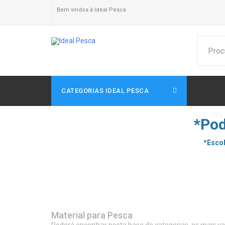
Bem vindos à Ideal Pesca
CATEGORIAS IDEAL PESCA
*Pod
*Escol
Material para Pesca