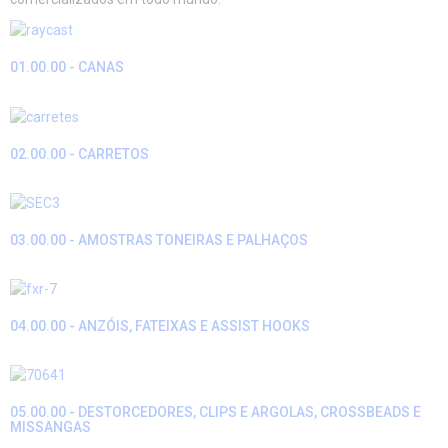
01.00.00 - CANAS
02.00.00 - CARRETOS
03.00.00 - AMOSTRAS TONEIRAS E PALHAÇOS
04.00.00 - ANZÓIS, FATEIXAS E ASSIST HOOKS
05.00.00 - DESTORCEDORES, CLIPS E ARGOLAS, CROSSBEADS E
MISSANGAS