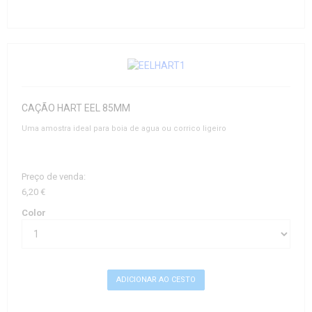
CAÇÃO HART EEL 85MM
Uma amostra ideal para boia de agua ou corrico ligeiro
Preço de venda:
6,20 €
Color