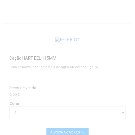
Cação HART EEL 115MM
Uma amostra ideal para boia de agua ou corrico ligeiro
Preço de venda:
6,90 €
Color