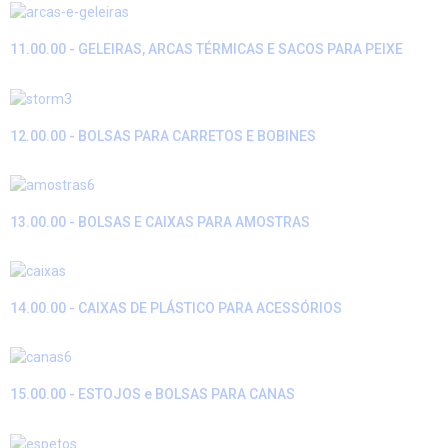
11.00.00 - GELEIRAS, ARCAS TÉRMICAS E SACOS PARA PEIXE
12.00.00 - BOLSAS PARA CARRETOS E BOBINES
13.00.00 - BOLSAS E CAIXAS PARA AMOSTRAS
14.00.00 - CAIXAS DE PLÁSTICO PARA ACESSÓRIOS
15.00.00 - ESTOJOS e BOLSAS PARA CANAS