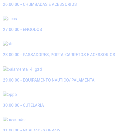
26.00.00 - CHUMBADAS E ACESSORIOS
27.00.00 - ENGODOS
28.00.00 - PASSADORES, PORTA-CARRETOS E ACESSORIOS
29.00.00 - EQUIPAMENTO NAUTICO/ PALAMENTA
30.00.00 - CUTELARIA
31.00.00 - NOVIDADES GERAIS