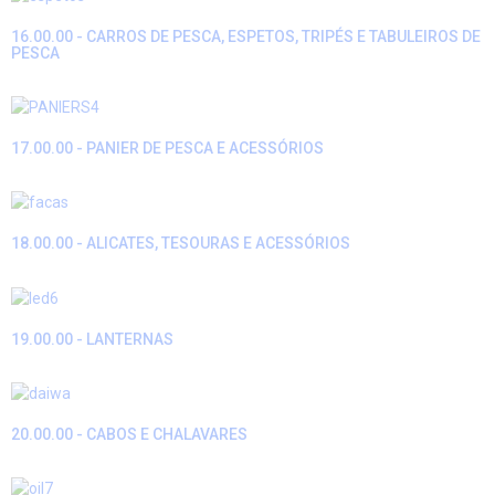
16.00.00 - CARROS DE PESCA, ESPETOS, TRIPÉS E TABULEIROS DE
PESCA
17.00.00 - PANIER DE PESCA E ACESSÓRIOS
18.00.00 - ALICATES, TESOURAS E ACESSÓRIOS
19.00.00 - LANTERNAS
20.00.00 - CABOS E CHALAVARES