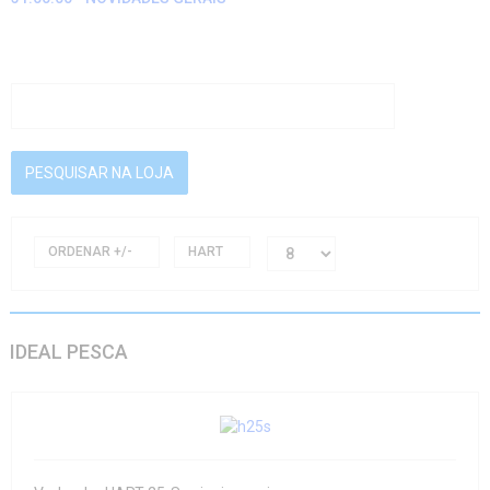
ORDENAR +/-
HART
IDEAL PESCA