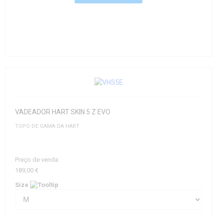
VADEADOR HART SKIN 5 Z EVO
TOPO DE GAMA DA HART
Preço de venda:
189,00 €
Size