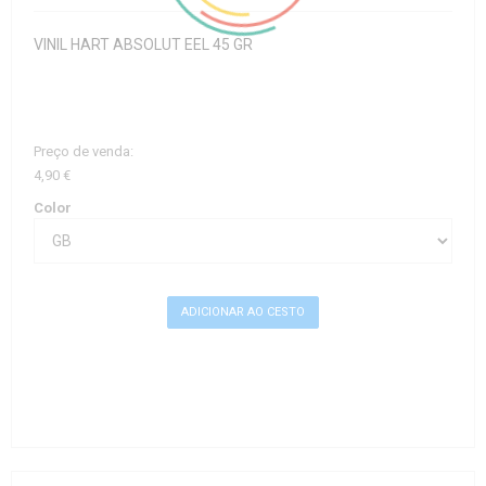
VINIL HART ABSOLUT EEL 45 GR
Preço de venda:
4,90 €
Color