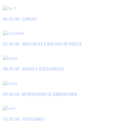
06.00.00 - LINHAS
07.00.00 - MOCHILAS E BOLSAS DE PESCA
08.00.00 - BOIAS E ACESSORIOS
09.00.00- MONTAGENS DE EMBARCADA
10.00.00 - VESTUÁRIO