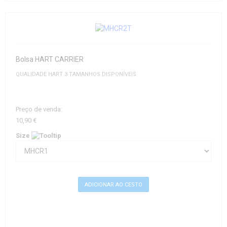
Bolsa HART CARRIER
QUALIDADE HART 3 TAMANHOS DISPONÍVEIS
Preço de venda:
10,90 €
Size