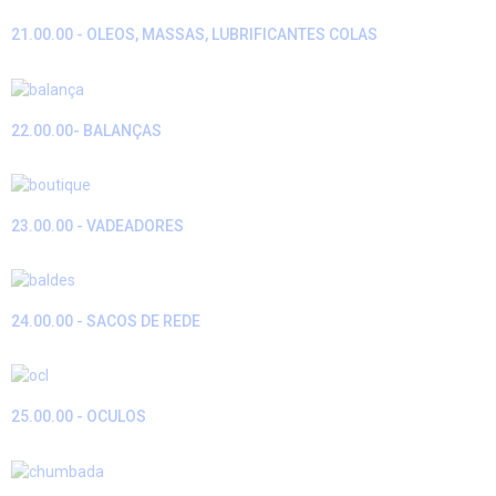
21.00.00 - OLEOS, MASSAS, LUBRIFICANTES COLAS
22.00.00- BALANÇAS
23.00.00 - VADEADORES
24.00.00 - SACOS DE REDE
25.00.00 - OCULOS