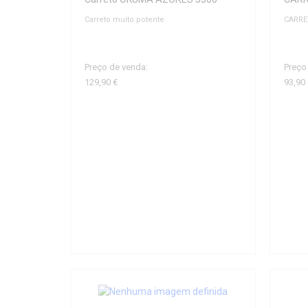
Carreto muito potente
CARRE
Preço de venda:
Preço
129,90 €
93,90