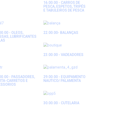
16.00.00 - CARROS DE
PESCA, ESPETOS, TRIPÉS
E TABULEIROS DE PESCA
00.00 - OLEOS,
22.00.00- BALANÇAS
SAS, LUBRIFICANTES
LAS
23.00.00 - VADEADORES
00.00 - PASSADORES,
29.00.00 - EQUIPAMENTO
RTA-CARRETOS E
NAUTICO/ PALAMENTA
ESSORIOS
30.00.00 - CUTELARIA