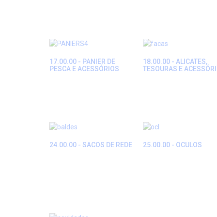
17.00.00 - PANIER DE
18.00.00 - ALICATES,
PESCA E ACESSÓRIOS
TESOURAS E ACESSÓR
24.00.00 - SACOS DE REDE
25.00.00 - OCULOS