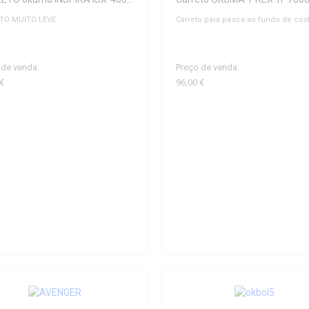
TO MUITO LEVE
Carreto para pesca ao fundo de cos
 de venda:
Preço de venda:
 €
96,00 €