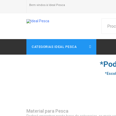
Bem vindos à Ideal Pesca
CATEGORIAS IDEAL PESCA
*Pod
*Escol
Material para Pesca