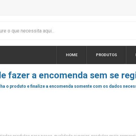
HOME
PRODUTOS
e fazer a encomenda sem se regi
ha o produto e finalize a encomenda somente com os dados neces