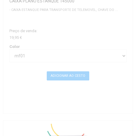
CAIXA PLANO ESTANQUE 145000
- CAIXA ESTANQUE PARA TRANSPORTE DE TELEMOVEL, CHAVE DO ...
Preço de venda:
19,95 €
Color