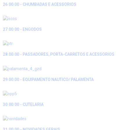
26.00.00 - CHUMBADAS E ACESSORIOS
27.00.00 - ENGODOS
28.00.00 - PASSADORES, PORTA-CARRETOS E ACESSORIOS
29.00.00 - EQUIPAMENTO NAUTICO/ PALAMENTA
30.00.00 - CUTELARIA
31.00.00 - NOVIDADES GERAIS