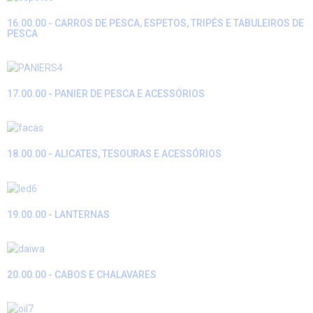
16.00.00 - CARROS DE PESCA, ESPETOS, TRIPÉS E TABULEIROS DE
PESCA
17.00.00 - PANIER DE PESCA E ACESSÓRIOS
18.00.00 - ALICATES, TESOURAS E ACESSÓRIOS
19.00.00 - LANTERNAS
20.00.00 - CABOS E CHALAVARES