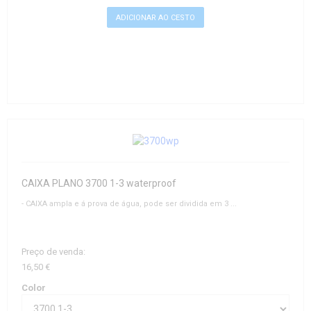
CAIXA PLANO 3700 1-3 waterproof
- CAIXA ampla e á prova de água, pode ser dividida em 3 ...
Preço de venda:
16,50 €
Color