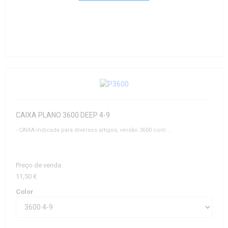
CAIXA PLANO 3600 DEEP 4-9
- CAIXA indicada para diversos artigos, versão 3600 com ...
Preço de venda:
11,50 €
Color