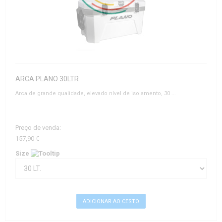
ARCA PLANO 30LTR
Arca de grande qualidade, elevado nível de isolamento, 30 ...
Preço de venda:
157,90 €
Size