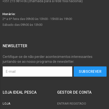
(chamada para a rede fixa nacional)
+351 215 9814 06
Horário:
2ª a 6ª feira das 09h00 às 13h00 - 15h00 às 19h00
Sábado das 09h00 às 13h00
NEWSLETTER
Certifique-se de não perder acontecimentos interessantes
juntando-se ao nosso programa de newsletter.
LOJA IDEAL PESCA
GESTOR DE CONTA
LOJA
ENTRAR REGISTADO