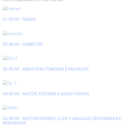
01.00.00 - CANAS
02.00.00 - CARRETOS
03.00.00 - AMOSTRAS TONEIRAS E PALHAÇOS
04.00.00 - ANZÓIS, FATEIXAS E ASSIST HOOKS
05.00.00 - DESTORCEDORES, CLIPS E ARGOLAS, CROSSBEADS E
MISSANGAS