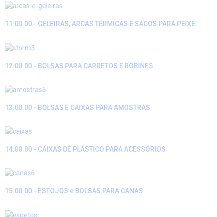
11.00.00 - GELEIRAS, ARCAS TÉRMICAS E SACOS PARA PEIXE
12.00.00 - BOLSAS PARA CARRETOS E BOBINES
13.00.00 - BOLSAS E CAIXAS PARA AMOSTRAS
14.00.00 - CAIXAS DE PLÁSTICO PARA ACESSÓRIOS
15.00.00 - ESTOJOS e BOLSAS PARA CANAS