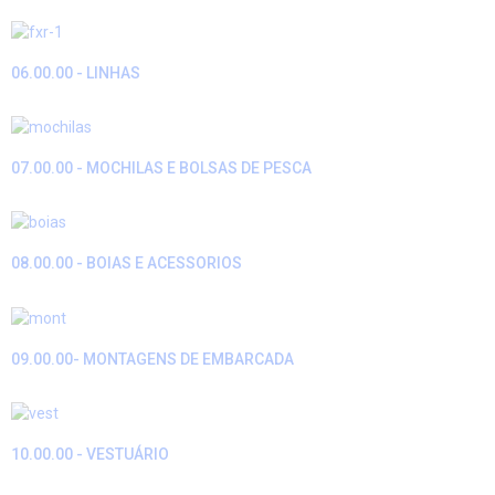
06.00.00 - LINHAS
07.00.00 - MOCHILAS E BOLSAS DE PESCA
08.00.00 - BOIAS E ACESSORIOS
09.00.00- MONTAGENS DE EMBARCADA
10.00.00 - VESTUÁRIO