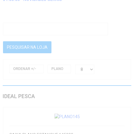
ORDENAR +/-
PLANO
IDEAL PESCA