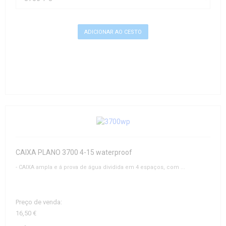
CAIXA PLANO 3700 4-15 waterproof
- CAIXA ampla e á prova de água dividida em 4 espaços, com ...
Preço de venda:
16,50 €