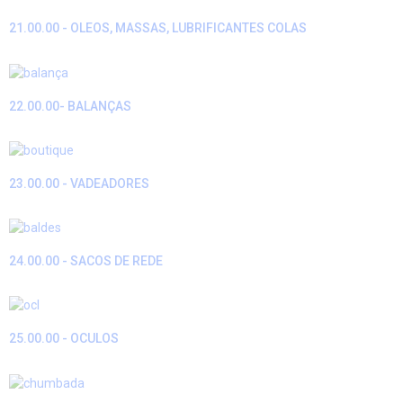
21.00.00 - OLEOS, MASSAS, LUBRIFICANTES COLAS
22.00.00- BALANÇAS
23.00.00 - VADEADORES
24.00.00 - SACOS DE REDE
25.00.00 - OCULOS