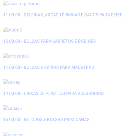
11.00.00 - GELEIRAS, ARCAS TÉRMICAS E SACOS PARA PEIXE
12.00.00 - BOLSAS PARA CARRETOS E BOBINES
13.00.00 - BOLSAS E CAIXAS PARA AMOSTRAS
14.00.00 - CAIXAS DE PLÁSTICO PARA ACESSÓRIOS
15.00.00 - ESTOJOS e BOLSAS PARA CANAS