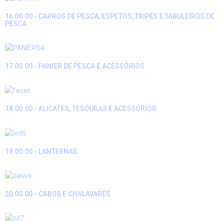
16.00.00 - CARROS DE PESCA, ESPETOS, TRIPÉS E TABULEIROS DE
PESCA
17.00.00 - PANIER DE PESCA E ACESSÓRIOS
18.00.00 - ALICATES, TESOURAS E ACESSÓRIOS
19.00.00 - LANTERNAS
20.00.00 - CABOS E CHALAVARES