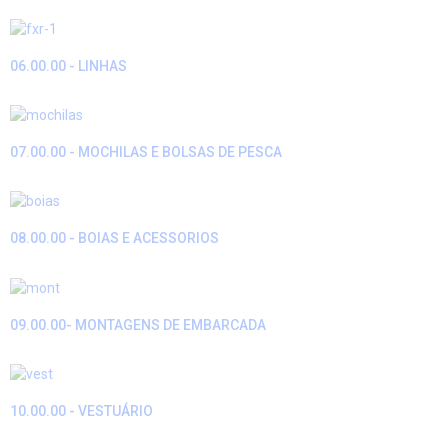
06.00.00 - LINHAS
07.00.00 - MOCHILAS E BOLSAS DE PESCA
08.00.00 - BOIAS E ACESSORIOS
09.00.00- MONTAGENS DE EMBARCADA
10.00.00 - VESTUÁRIO