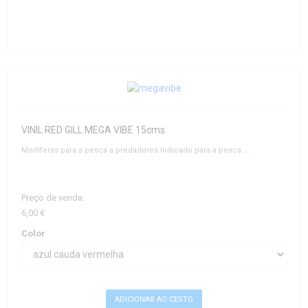
VINIL RED GILL MEGA VIBE 15cms
Mortíferas para a pesca a predadores Indicado para a pesca ...
Preço de venda:
6,00 €
Color