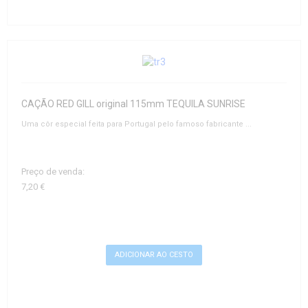
CAÇÃO RED GILL original 115mm TEQUILA SUNRISE
Uma côr especial feita para Portugal pelo famoso fabricante ...
Preço de venda:
7,20 €