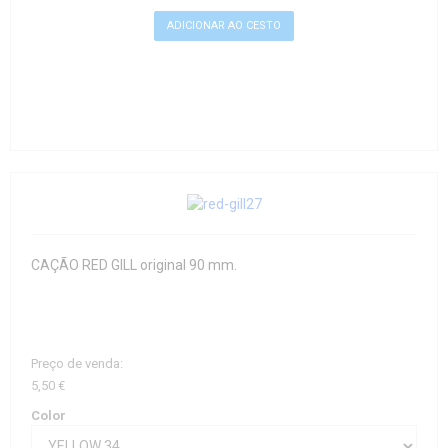
CAÇÃO RED GILL original 90 mm.
Preço de venda:
5,50 €
Color