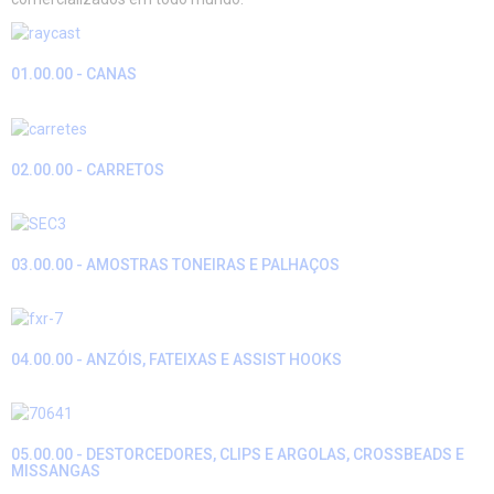
01.00.00 - CANAS
02.00.00 - CARRETOS
03.00.00 - AMOSTRAS TONEIRAS E PALHAÇOS
04.00.00 - ANZÓIS, FATEIXAS E ASSIST HOOKS
05.00.00 - DESTORCEDORES, CLIPS E ARGOLAS, CROSSBEADS E
MISSANGAS