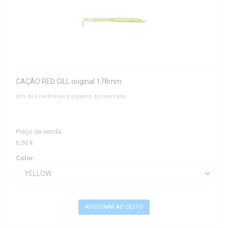
CAÇÃO RED GILL original 178mm
Um dos melhores pingalins do mercado
Preço de venda:
6,50 €
Color