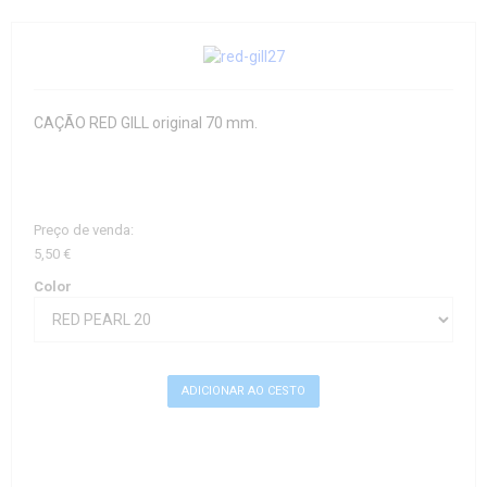
CAÇÃO RED GILL original 70 mm.
Preço de venda:
5,50 €
Color