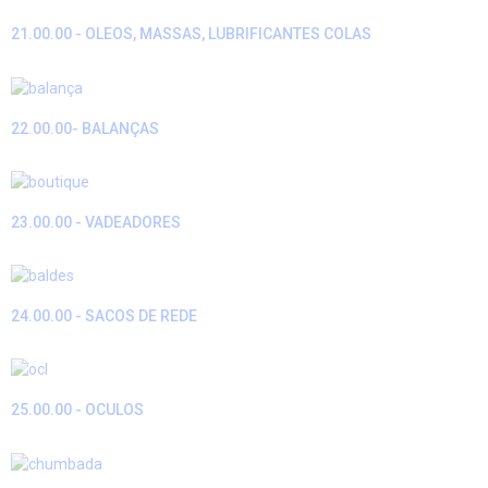
21.00.00 - OLEOS, MASSAS, LUBRIFICANTES COLAS
22.00.00- BALANÇAS
23.00.00 - VADEADORES
24.00.00 - SACOS DE REDE
25.00.00 - OCULOS