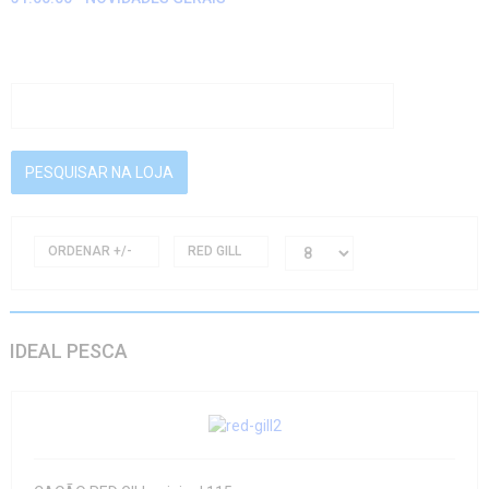
ORDENAR +/-
RED GILL
IDEAL PESCA