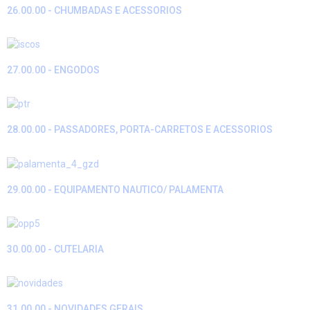
26.00.00 - CHUMBADAS E ACESSORIOS
27.00.00 - ENGODOS
28.00.00 - PASSADORES, PORTA-CARRETOS E ACESSORIOS
29.00.00 - EQUIPAMENTO NAUTICO/ PALAMENTA
30.00.00 - CUTELARIA
31.00.00 - NOVIDADES GERAIS