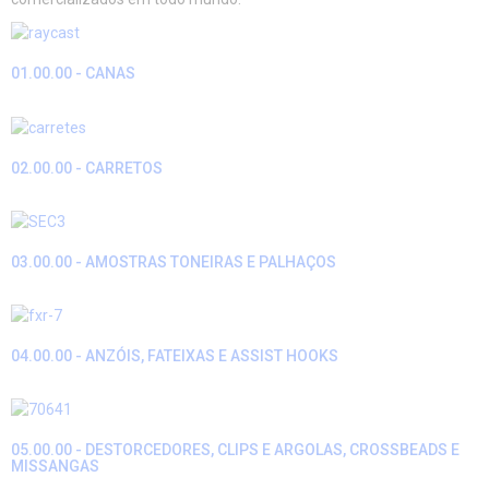
01.00.00 - CANAS
02.00.00 - CARRETOS
03.00.00 - AMOSTRAS TONEIRAS E PALHAÇOS
04.00.00 - ANZÓIS, FATEIXAS E ASSIST HOOKS
05.00.00 - DESTORCEDORES, CLIPS E ARGOLAS, CROSSBEADS E
MISSANGAS