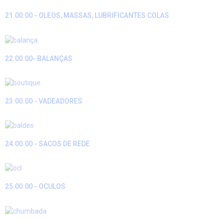
21.00.00 - OLEOS, MASSAS, LUBRIFICANTES COLAS
22.00.00- BALANÇAS
23.00.00 - VADEADORES
24.00.00 - SACOS DE REDE
25.00.00 - OCULOS