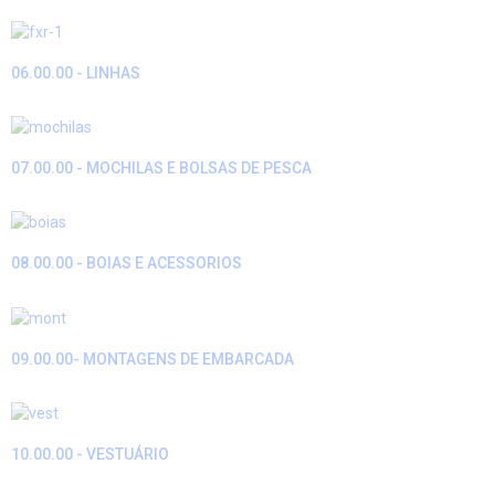
06.00.00 - LINHAS
07.00.00 - MOCHILAS E BOLSAS DE PESCA
08.00.00 - BOIAS E ACESSORIOS
09.00.00- MONTAGENS DE EMBARCADA
10.00.00 - VESTUÁRIO