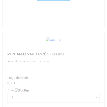
MONTAGEM MAR 3 ANZÓIS - sasame
Indicado para pesca embarcada
Preço de venda:
3,85 €
Size