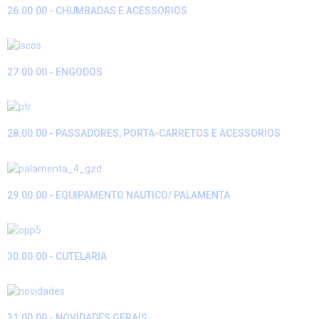
26.00.00 - CHUMBADAS E ACESSORIOS
27.00.00 - ENGODOS
28.00.00 - PASSADORES, PORTA-CARRETOS E ACESSORIOS
29.00.00 - EQUIPAMENTO NAUTICO/ PALAMENTA
30.00.00 - CUTELARIA
31.00.00 - NOVIDADES GERAIS