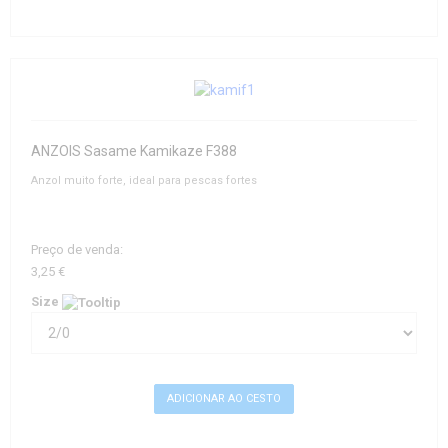
ANZOIS Sasame Kamikaze F388
Anzol muito forte, ideal para pescas fortes
Preço de venda:
3,25 €
Size