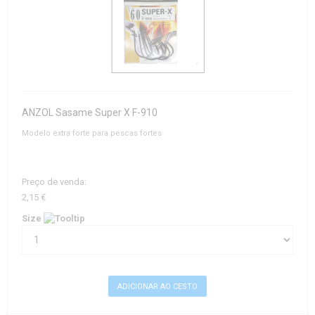
ANZOL Sasame Super X F-910
Modelo extra forte para pescas fortes
Preço de venda:
2,15 €
Size