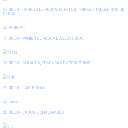
16.00.00 - CARROS DE PESCA, ESPETOS, TRIPÉS E TABULEIROS DE
PESCA
17.00.00 - PANIER DE PESCA E ACESSÓRIOS
18.00.00 - ALICATES, TESOURAS E ACESSÓRIOS
19.00.00 - LANTERNAS
20.00.00 - CABOS E CHALAVARES