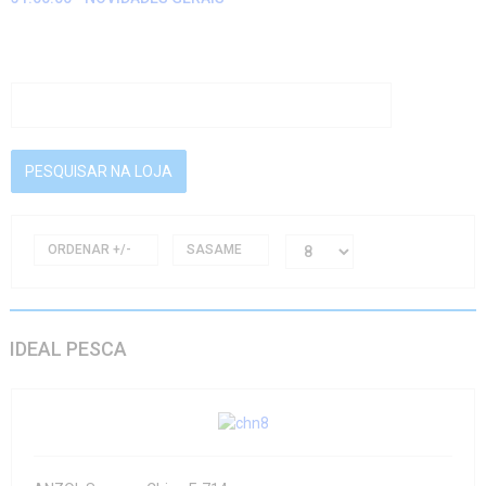
ORDENAR +/-
SASAME
IDEAL PESCA