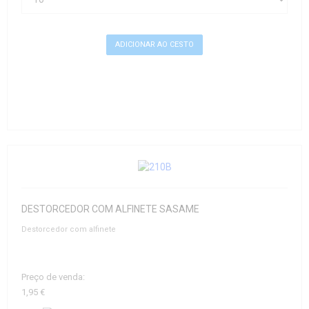
DESTORCEDOR COM ALFINETE SASAME
Destorcedor com alfinete
Preço de venda:
1,95 €