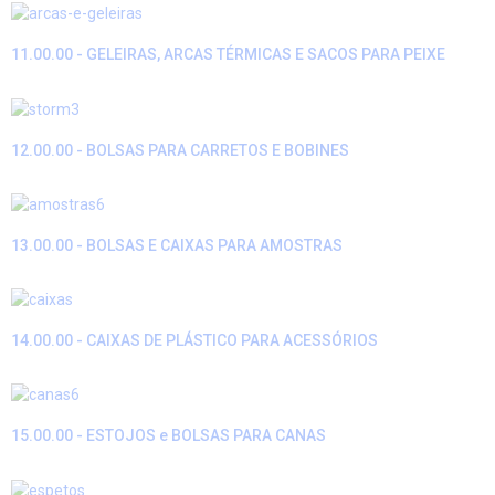
11.00.00 - GELEIRAS, ARCAS TÉRMICAS E SACOS PARA PEIXE
12.00.00 - BOLSAS PARA CARRETOS E BOBINES
13.00.00 - BOLSAS E CAIXAS PARA AMOSTRAS
14.00.00 - CAIXAS DE PLÁSTICO PARA ACESSÓRIOS
15.00.00 - ESTOJOS e BOLSAS PARA CANAS