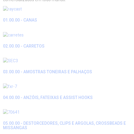
01.00.00 - CANAS
02.00.00 - CARRETOS
03.00.00 - AMOSTRAS TONEIRAS E PALHAÇOS
04.00.00 - ANZÓIS, FATEIXAS E ASSIST HOOKS
05.00.00 - DESTORCEDORES, CLIPS E ARGOLAS, CROSSBEADS E
MISSANGAS