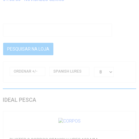
ORDENAR +/-
SPANISH LURES
IDEAL PESCA