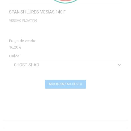
SPANISH LURES MESÍAS 140 F
VERSÃO FLOATING
Preço de venda:
16,20 €
Color