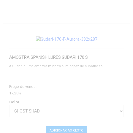
AMOSTRA SPANISH LURES GUDARI 170 S
A Gudari é uma amostra minnow slim capaz de suportar as ...
Preço de venda:
17,20 €
Color