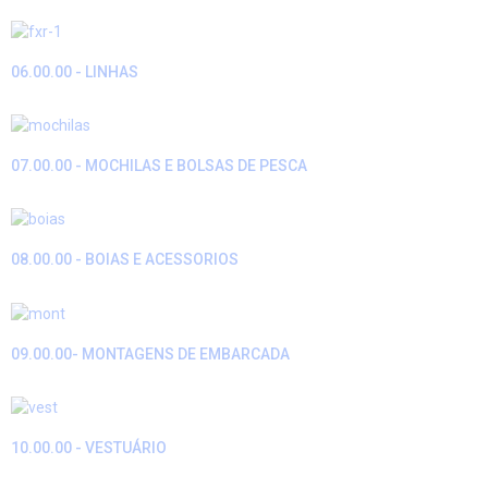
06.00.00 - LINHAS
07.00.00 - MOCHILAS E BOLSAS DE PESCA
08.00.00 - BOIAS E ACESSORIOS
09.00.00- MONTAGENS DE EMBARCADA
10.00.00 - VESTUÁRIO