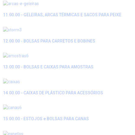
11.00.00 - GELEIRAS, ARCAS TÉRMICAS E SACOS PARA PEIXE
12.00.00 - BOLSAS PARA CARRETOS E BOBINES
13.00.00 - BOLSAS E CAIXAS PARA AMOSTRAS
14.00.00 - CAIXAS DE PLÁSTICO PARA ACESSÓRIOS
15.00.00 - ESTOJOS e BOLSAS PARA CANAS