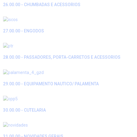
26.00.00 - CHUMBADAS E ACESSORIOS
27.00.00 - ENGODOS
28.00.00 - PASSADORES, PORTA-CARRETOS E ACESSORIOS
29.00.00 - EQUIPAMENTO NAUTICO/ PALAMENTA
30.00.00 - CUTELARIA
31.00.00 - NOVIDADES GERAIS