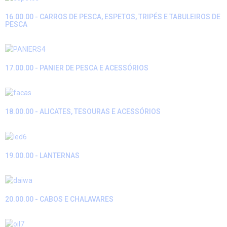
16.00.00 - CARROS DE PESCA, ESPETOS, TRIPÉS E TABULEIROS DE
PESCA
17.00.00 - PANIER DE PESCA E ACESSÓRIOS
18.00.00 - ALICATES, TESOURAS E ACESSÓRIOS
19.00.00 - LANTERNAS
20.00.00 - CABOS E CHALAVARES