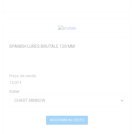
SPANISH LURES BRUTALE 120 MM.
Preço de venda:
15,00 €
Color