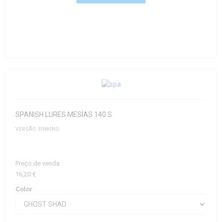
SPANISH LURES MESÍAS 140 S
VERSÃO SINKING
Preço de venda:
16,20 €
Color