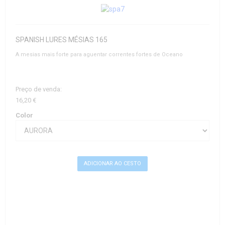
SPANISH LURES MÉSIAS 165
A mesias mais forte para aguentar correntes fortes de Oceano
Preço de venda:
16,20 €
Color