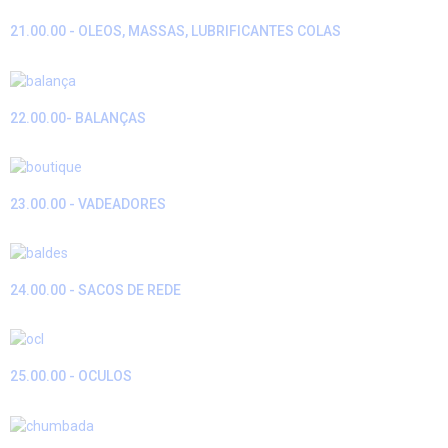
21.00.00 - OLEOS, MASSAS, LUBRIFICANTES COLAS
22.00.00- BALANÇAS
23.00.00 - VADEADORES
24.00.00 - SACOS DE REDE
25.00.00 - OCULOS