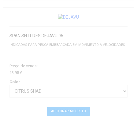
SPANISH LURES DEJAVU 95
INDICADAS PARA PESCA EMBBARCADA EM MOVIMENTO A VELOCIDADES
...
Preço de venda:
13,95 €
Color