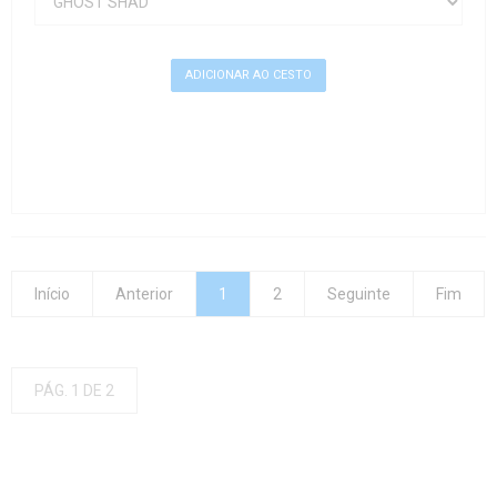
Início
Anterior
1
2
Seguinte
Fim
PÁG. 1 DE 2