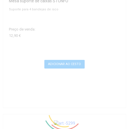
Mesa suporte de caixas STONFO
Suporte para 4 bandejas de isco
Preço de venda:
12,90 €