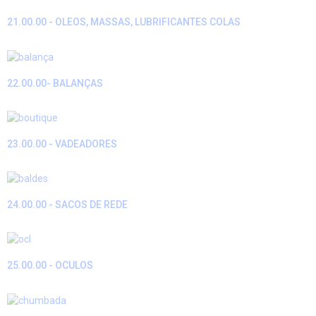
21.00.00 - OLEOS, MASSAS, LUBRIFICANTES COLAS
22.00.00- BALANÇAS
23.00.00 - VADEADORES
24.00.00 - SACOS DE REDE
25.00.00 - OCULOS