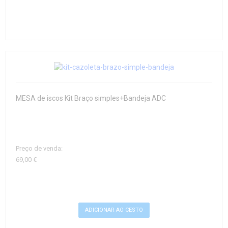
MESA de iscos Kit Braço simples+Bandeja ADC
Preço de venda:
69,00 €