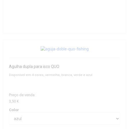
Agulha dupla para isco QUO
Disponível em 4 cores, vermelha, branca, verde e azul
Preço de venda:
3,50 €
Color