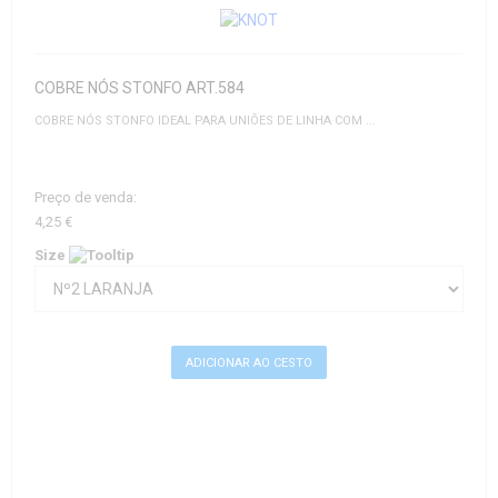
COBRE NÓS STONFO ART.584
COBRE NÓS STONFO IDEAL PARA UNIÕES DE LINHA COM ...
Preço de venda:
4,25 €
Size