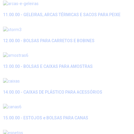
11.00.00 - GELEIRAS, ARCAS TÉRMICAS E SACOS PARA PEIXE
12.00.00 - BOLSAS PARA CARRETOS E BOBINES
13.00.00 - BOLSAS E CAIXAS PARA AMOSTRAS
14.00.00 - CAIXAS DE PLÁSTICO PARA ACESSÓRIOS
15.00.00 - ESTOJOS e BOLSAS PARA CANAS