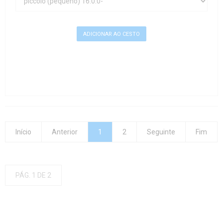
Início
Anterior
1
2
Seguinte
Fim
PÁG. 1 DE 2