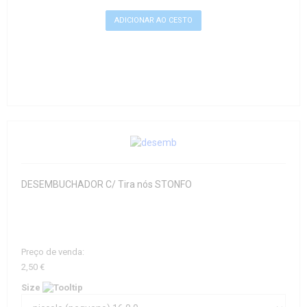
DESEMBUCHADOR C/ Tira nós STONFO
Preço de venda:
2,50 €
Size