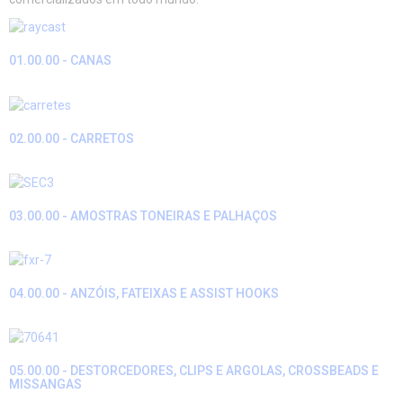
01.00.00 - CANAS
02.00.00 - CARRETOS
03.00.00 - AMOSTRAS TONEIRAS E PALHAÇOS
04.00.00 - ANZÓIS, FATEIXAS E ASSIST HOOKS
05.00.00 - DESTORCEDORES, CLIPS E ARGOLAS, CROSSBEADS E
MISSANGAS