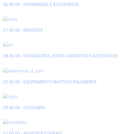
26.00.00 - CHUMBADAS E ACESSORIOS
27.00.00 - ENGODOS
28.00.00 - PASSADORES, PORTA-CARRETOS E ACESSORIOS
29.00.00 - EQUIPAMENTO NAUTICO/ PALAMENTA
30.00.00 - CUTELARIA
31.00.00 - NOVIDADES GERAIS