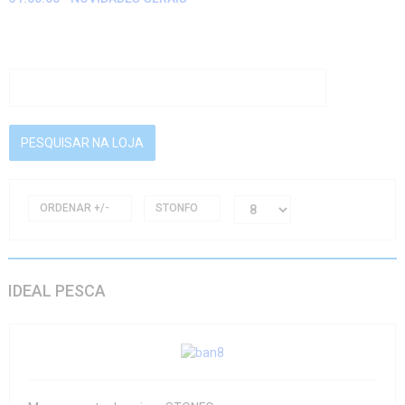
ORDENAR +/-
STONFO
IDEAL PESCA