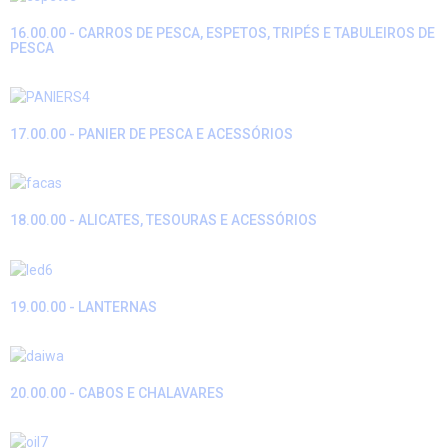
16.00.00 - CARROS DE PESCA, ESPETOS, TRIPÉS E TABULEIROS DE
PESCA
17.00.00 - PANIER DE PESCA E ACESSÓRIOS
18.00.00 - ALICATES, TESOURAS E ACESSÓRIOS
19.00.00 - LANTERNAS
20.00.00 - CABOS E CHALAVARES