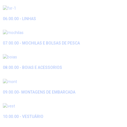
06.00.00 - LINHAS
07.00.00 - MOCHILAS E BOLSAS DE PESCA
08.00.00 - BOIAS E ACESSORIOS
09.00.00- MONTAGENS DE EMBARCADA
10.00.00 - VESTUÁRIO