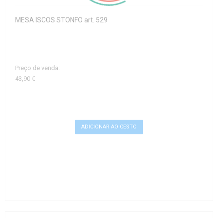
MESA ISCOS STONFO art. 529
Preço de venda:
43,90 €