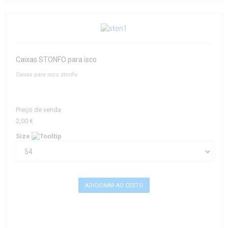
Caixas STONFO para isco
Caixas para isco stonfo
Preço de venda:
2,00 €
Size