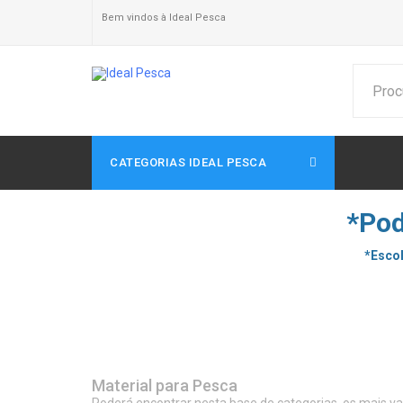
Bem vindos à Ideal Pesca
CATEGORIAS IDEAL PESCA
*Pod
*Escol
Material para Pesca