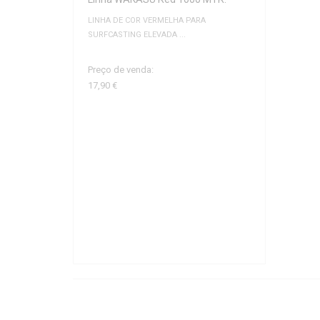
LINHA DE COR VERMELHA PARA
SURFCASTING ELEVADA ...
Preço de venda:
17,90 €