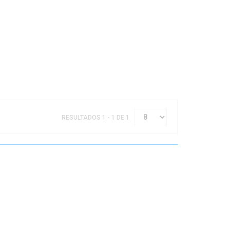
RESULTADOS 1 - 1 DE 1