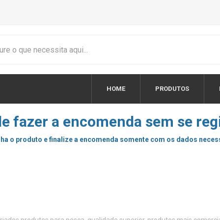
HOME
PRODUTOS
e fazer a encomenda sem se regi
ha o produto e finalize a encomenda somente com os dados neces