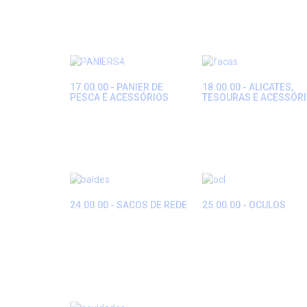
17.00.00 - PANIER DE
18.00.00 - ALICATES,
PESCA E ACESSÓRIOS
TESOURAS E ACESSÓR
24.00.00 - SACOS DE REDE
25.00.00 - OCULOS