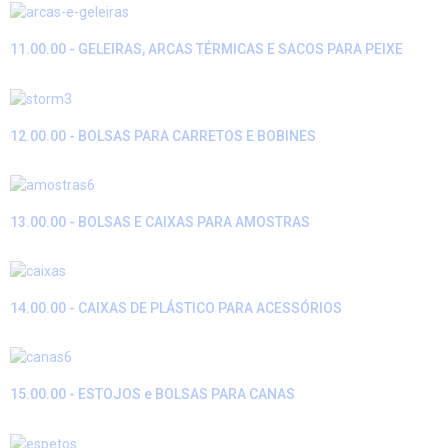
11.00.00 - GELEIRAS, ARCAS TÉRMICAS E SACOS PARA PEIXE
12.00.00 - BOLSAS PARA CARRETOS E BOBINES
13.00.00 - BOLSAS E CAIXAS PARA AMOSTRAS
14.00.00 - CAIXAS DE PLÁSTICO PARA ACESSÓRIOS
15.00.00 - ESTOJOS e BOLSAS PARA CANAS