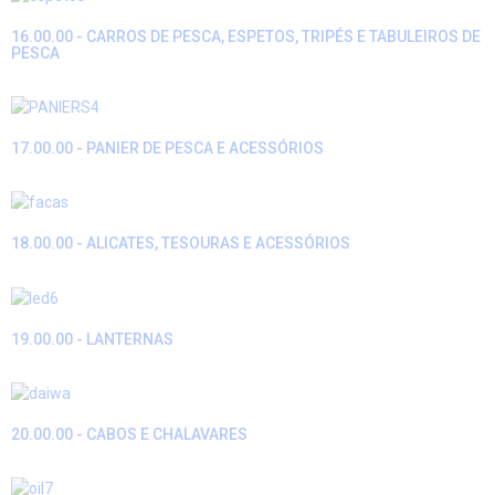
16.00.00 - CARROS DE PESCA, ESPETOS, TRIPÉS E TABULEIROS DE
PESCA
17.00.00 - PANIER DE PESCA E ACESSÓRIOS
18.00.00 - ALICATES, TESOURAS E ACESSÓRIOS
19.00.00 - LANTERNAS
20.00.00 - CABOS E CHALAVARES