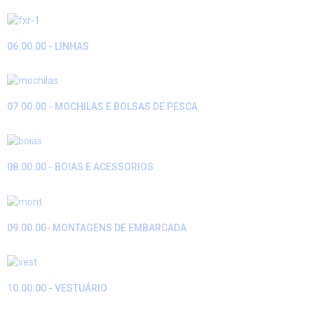
06.00.00 - LINHAS
07.00.00 - MOCHILAS E BOLSAS DE PESCA
08.00.00 - BOIAS E ACESSORIOS
09.00.00- MONTAGENS DE EMBARCADA
10.00.00 - VESTUÁRIO