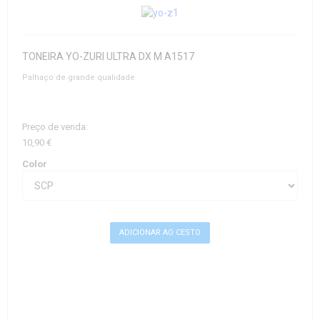
TONEIRA YO-ZURI ULTRA DX M A1517
Palhaço de grande qualidade
Preço de venda:
10,90 €
Color