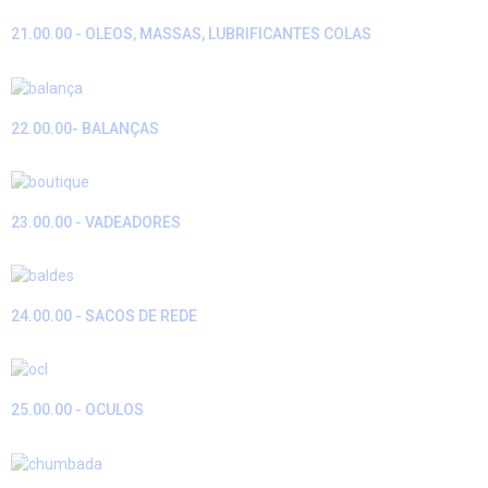
21.00.00 - OLEOS, MASSAS, LUBRIFICANTES COLAS
22.00.00- BALANÇAS
23.00.00 - VADEADORES
24.00.00 - SACOS DE REDE
25.00.00 - OCULOS