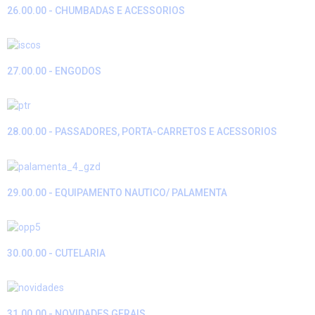
26.00.00 - CHUMBADAS E ACESSORIOS
27.00.00 - ENGODOS
28.00.00 - PASSADORES, PORTA-CARRETOS E ACESSORIOS
29.00.00 - EQUIPAMENTO NAUTICO/ PALAMENTA
30.00.00 - CUTELARIA
31.00.00 - NOVIDADES GERAIS