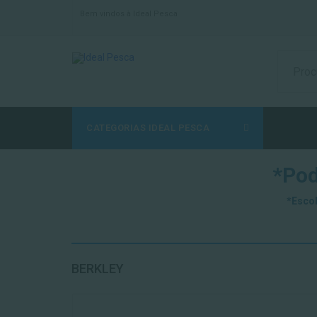
Bem vindos à Ideal Pesca
CATEGORIAS IDEAL PESCA
*Pod
*Escol
BERKLEY