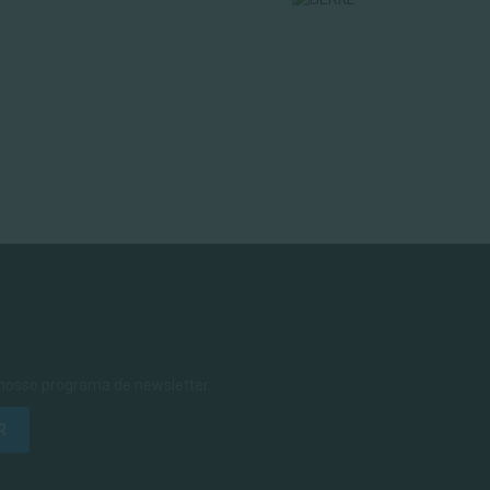
 nosso programa de newsletter.