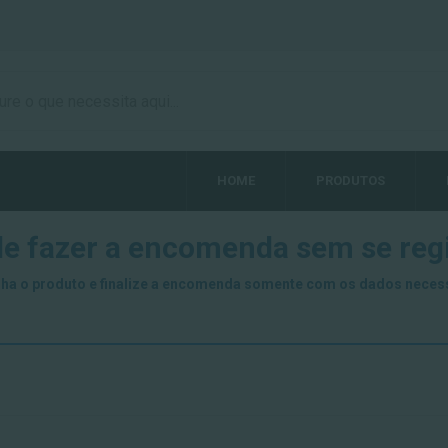
HOME
PRODUTOS
e fazer a encomenda sem se regi
ha o produto e finalize a encomenda somente com os dados neces