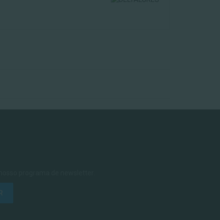
 nosso programa de newsletter.