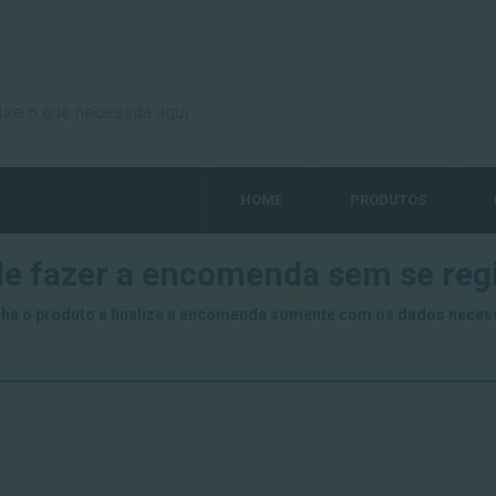
HOME
PRODUTOS
e fazer a encomenda sem se regi
ha o produto e finalize a encomenda somente com os dados neces