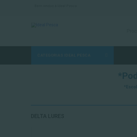
Bem vindos à Ideal Pesca
CATEGORIAS IDEAL PESCA
*Pod
*Escol
DELTA LURES