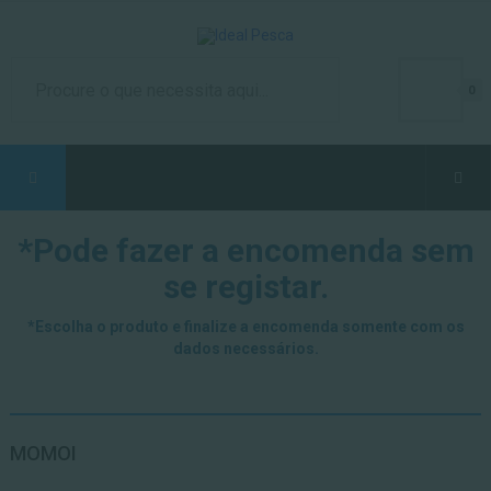
0
*Pode fazer a encomenda sem
se registar.
*Escolha o produto e finalize a encomenda somente com os
dados necessários.
MOMOI