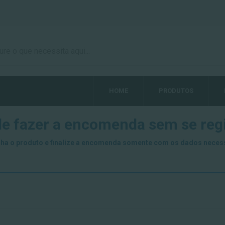
HOME
PRODUTOS
e fazer a encomenda sem se regi
ha o produto e finalize a encomenda somente com os dados neces