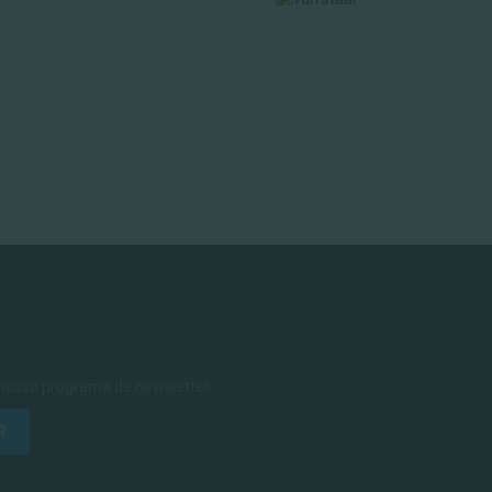
 nosso programa de newsletter.