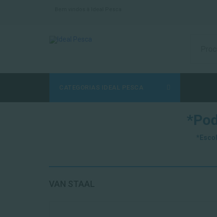
Bem vindos à Ideal Pesca
CATEGORIAS IDEAL PESCA
*Pod
*Escol
VAN STAAL