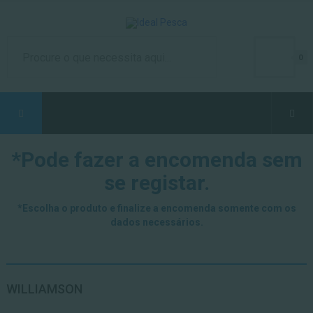
0
*Pode fazer a encomenda sem
se registar.
*Escolha o produto e finalize a encomenda somente com os
dados necessários.
WILLIAMSON