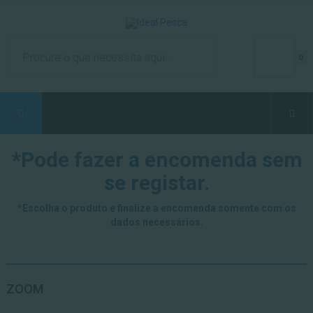
0
*Pode fazer a encomenda sem
se registar.
*Escolha o produto e finalize a encomenda somente com os
dados necessários.
ZOOM