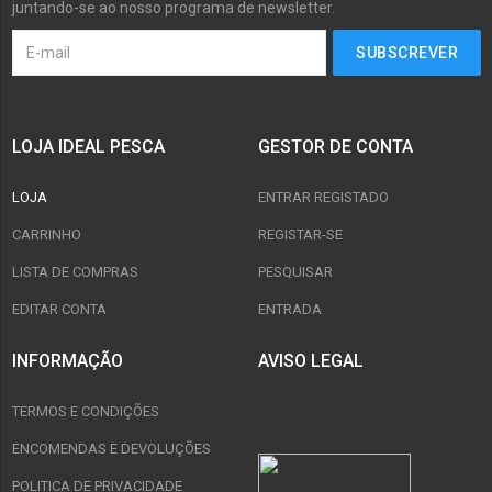
juntando-se ao nosso programa de newsletter.
LOJA IDEAL PESCA
GESTOR DE CONTA
LOJA
ENTRAR REGISTADO
CARRINHO
REGISTAR-SE
LISTA DE COMPRAS
PESQUISAR
EDITAR CONTA
ENTRADA
INFORMAÇÃO
AVISO LEGAL
TERMOS E CONDIÇÕES
ENCOMENDAS E DEVOLUÇÕES
POLITICA DE PRIVACIDADE