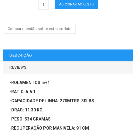
Colocar questão sobre este produto
DESCRIÇÃO
REVIEWS
-ROLAMENTOS: 5+1
-RATIO: 5.6:1
-CAPACIDADE DE LINHA: 270MTRS 30LBS.
-DRAG: 11.30 KG.
-PESO: 534 GRAMAS
-RECUPERAÇÃO POR MANIVELA: 91 CM