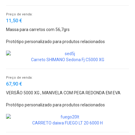
Preço de venda:
11,50 €
Massa para carretos com 56,7grs
Protótipo personalizado para produtos relacionados
Carreto SHIMANO Sedona Fj C5000 XG
Preço de venda:
67,90 €
VERSÃO 5000 XG , MANIVELA COM PEGA REDONDA EM EVA
Protótipo personalizado para produtos relacionados
CARRETO daiwa FUEGO LT 20 6000 H