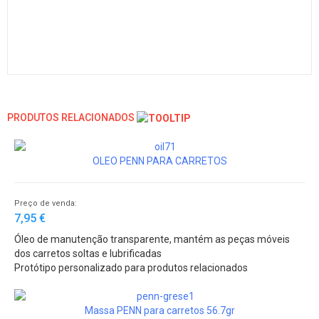
PRODUTOS RELACIONADOS
OLEO PENN PARA CARRETOS
Preço de venda:
7,95 €
Óleo de manutenção transparente, mantém as peças móveis
dos carretos soltas e lubrificadas
Protótipo personalizado para produtos relacionados
Massa PENN para carretos 56.7gr