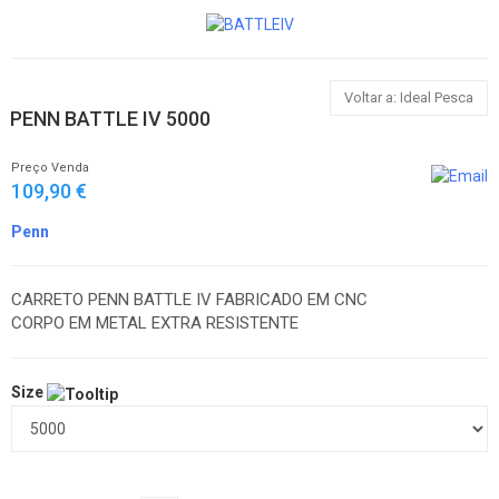
Voltar a: Ideal Pesca
PENN BATTLE IV 5000
Preço Venda
109,90 €
Penn
CARRETO PENN BATTLE IV FABRICADO EM CNC
CORPO EM METAL EXTRA RESISTENTE
Size