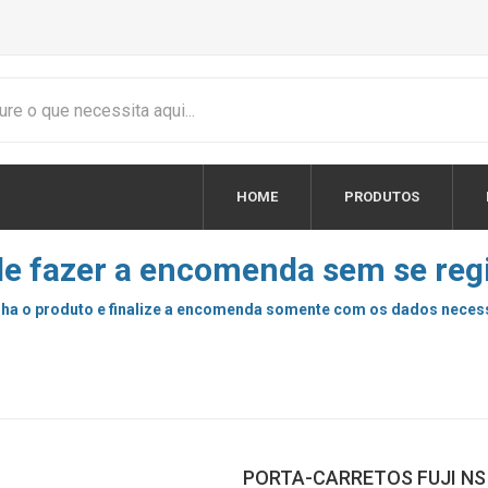
HOME
PRODUTOS
e fazer a encomenda sem se regi
ha o produto e finalize a encomenda somente com os dados neces
PORTA-CARRETOS FUJI NS