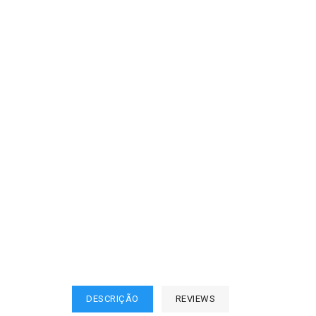
DESCRIÇÃO
REVIEWS