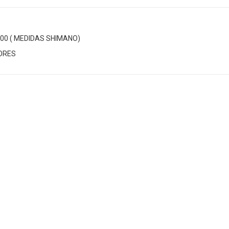
00 ( MEDIDAS SHIMANO)
IORES