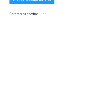
Caracteres escritos: