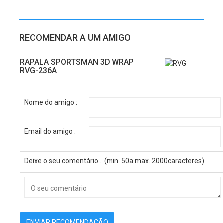
RECOMENDAR A UM AMIGO
RAPALA SPORTSMAN 3D WRAP
RVG-236A
Nome do amigo :
Email do amigo :
Deixe o seu comentário... (min. 50a max. 2000caracteres)