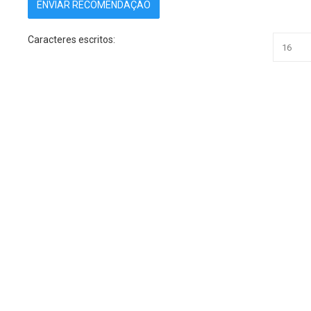
Caracteres escritos: