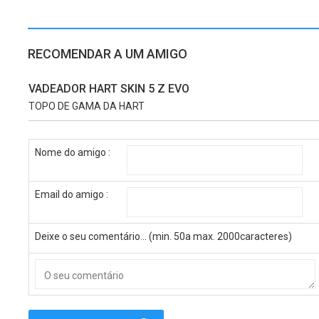
RECOMENDAR A UM AMIGO
VADEADOR HART SKIN 5 Z EVO
TOPO DE GAMA DA HART
Nome do amigo :
Email do amigo :
Deixe o seu comentário... (min. 50a max. 2000caracteres)