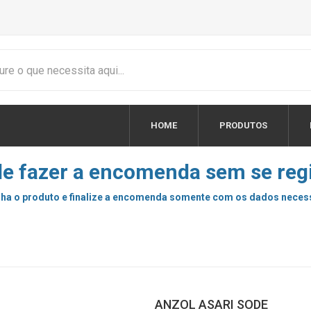
HOME
PRODUTOS
e fazer a encomenda sem se regi
ha o produto e finalize a encomenda somente com os dados neces
ANZOL ASARI SODE