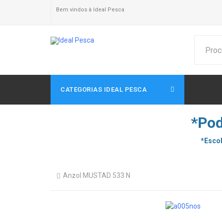
Bem vindos à Ideal Pesca
CATEGORIAS IDEAL PESCA
*Pod
*Escol
Anzol MUSTAD 533 N