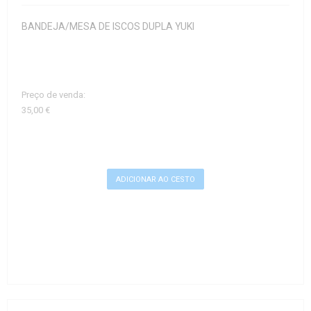
BANDEJA/MESA DE ISCOS DUPLA YUKI
Preço de venda:
35,00 €