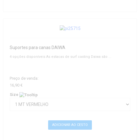
Suportes para canas DAIWA
4 opções disponíveis As estacas de surf casting Daiwa são ...
Preço de venda:
16,90 €
Size