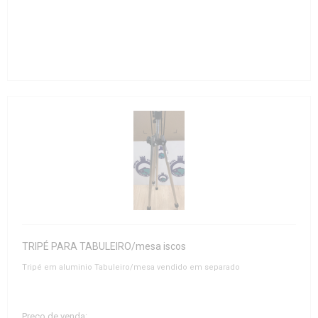
TRIPÉ PARA TABULEIRO/mesa iscos
Tripé em aluminio Tabuleiro/mesa vendido em separado
Preço de venda: