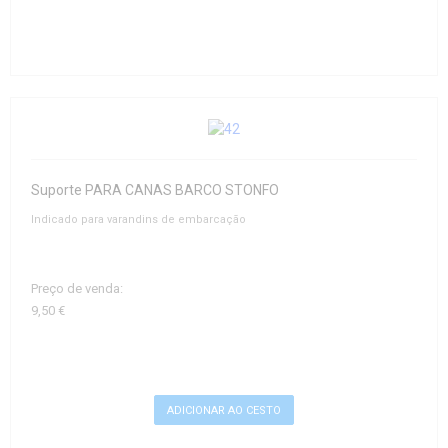
Suporte PARA CANAS BARCO STONFO
Indicado para varandins de embarcação
Preço de venda:
9,50 €