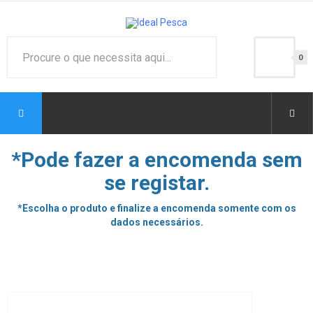
0
*Pode fazer a encomenda sem
se registar.
*Escolha o produto e finalize a encomenda somente com os
dados necessários.