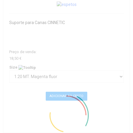
Suporte para Canas CINNETIC
Preço de venda:
18,50 €
Size