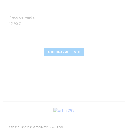
Preço de venda:
12,90 €