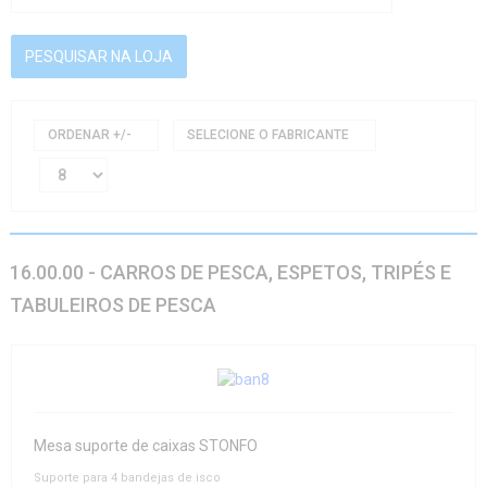
ORDENAR +/-
SELECIONE O FABRICANTE
16.00.00 - CARROS DE PESCA, ESPETOS, TRIPÉS E
TABULEIROS DE PESCA
Mesa suporte de caixas STONFO
Suporte para 4 bandejas de isco