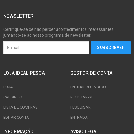
NEWSLETTER
Certifique-se de não perder acontecimentos interessantes
juntando-se ao nosso programa de newsletter.
LOJA IDEAL PESCA
GESTOR DE CONTA
LOJA
ENTRAR REGISTADO
CARRINHO
REGISTAR-SE
LISTA DE COMPRAS
PESQUISAR
EDITAR CONTA
ENTRADA
INFORMAÇÃO
AVISO LEGAL