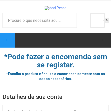
0
*Pode fazer a encomenda sem
se registar.
*Escolha o produto e finalize a encomenda somente com os
dados necessários.
Detalhes da sua conta