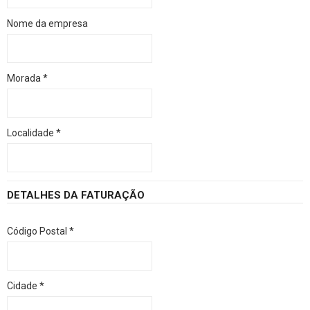
Nome da empresa
Morada
*
Localidade
*
DETALHES DA FATURAÇÃO
Código Postal
*
Cidade
*