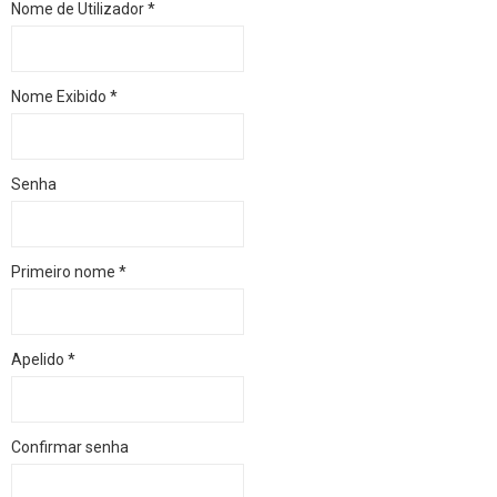
Nome de Utilizador
*
Nome Exibido
*
Senha
Primeiro nome
*
Apelido
*
Confirmar senha