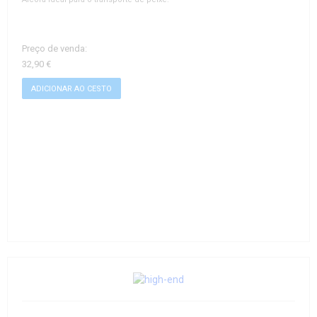
Preço de venda:
32,90 €