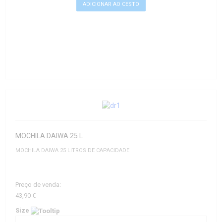
MOCHILA DAIWA 25 L
MOCHILA DAIWA 25 LITROS DE CAPACIDADE
Preço de venda:
43,90 €
Size