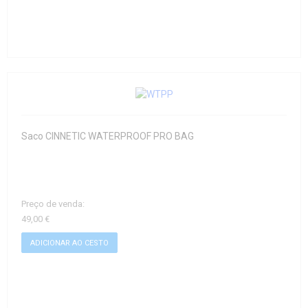
Saco CINNETIC WATERPROOF PRO BAG
Preço de venda:
49,00 €