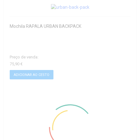
Mochila RAPALA URBAN BACKPACK
Preço de venda:
75,90 €