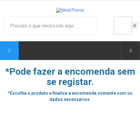
0
*Pode fazer a encomenda sem
se registar.
*Escolha o produto e finalize a encomenda somente com os
dados necessários.