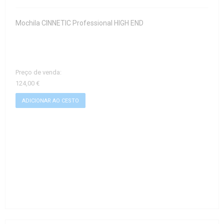
Mochila CINNETIC Professional HIGH END
Preço de venda:
124,00 €