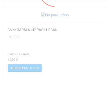
Bolsa RAPALA HIP PACK URBAN
ref. RUHP
Preço de venda:
44,90 €