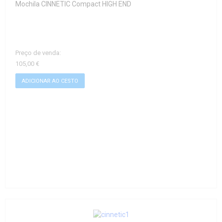
Mochila CINNETIC Compact HIGH END
Preço de venda:
105,00 €