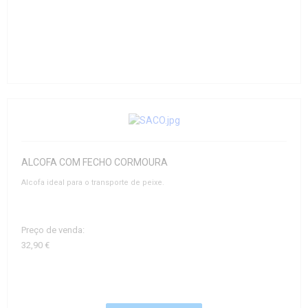
ALCOFA COM FECHO CORMOURA
Alcofa ideal para o transporte de peixe.
Preço de venda:
32,90 €