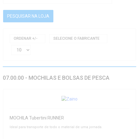
ORDENAR +/-
SELECIONE O FABRICANTE
07.00.00 - MOCHILAS E BOLSAS DE PESCA
MOCHILA Tubertini RUNNER
Ideal para transporte de todo o material de uma jornada.