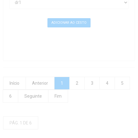
Início
Anterior
1
2
3
4
5
6
Seguinte
Fim
PÁG. 1 DE 6