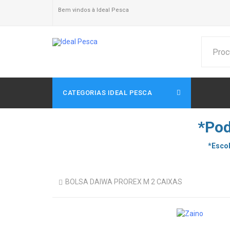
Bem vindos à Ideal Pesca
CATEGORIAS IDEAL PESCA
*Pod
*Escol
BOLSA DAIWA PROREX M 2 CAIXAS