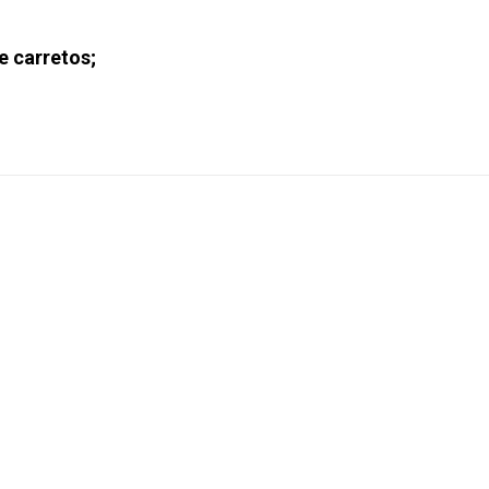
e carretos;