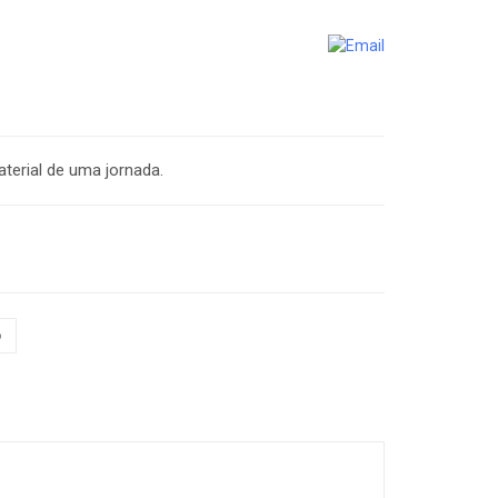
aterial de uma jornada.
o