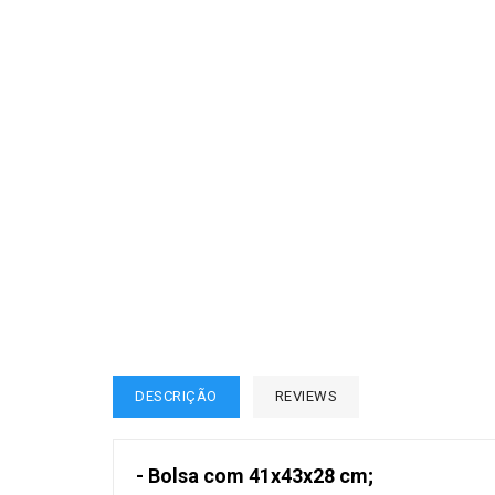
DESCRIÇÃO
REVIEWS
- Bolsa com 41x43x28 cm;