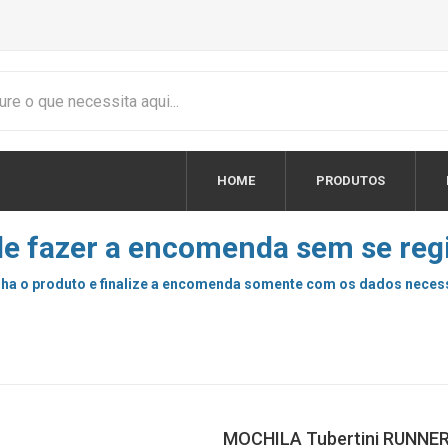
HOME
PRODUTOS
e fazer a encomenda sem se regi
ha o produto e finalize a encomenda somente com os dados neces
MOCHILA Tubertini RUNNE