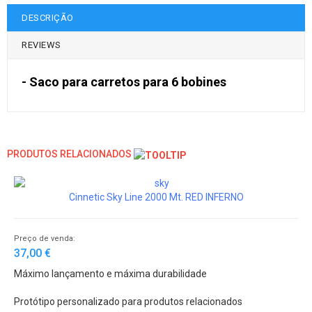
DESCRIÇÃO
REVIEWS
- Saco para carretos para 6 bobines
PRODUTOS RELACIONADOS
Cinnetic Sky Line 2000 Mt. RED INFERNO
Preço de venda:
37,00 €
Máximo lançamento e máxima durabilidade
Protótipo personalizado para produtos relacionados