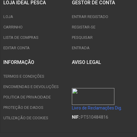
LOJA IDEAL PESCA
GESTOR DE CONTA
LOJA
ENTRAR REGISTADO
CARRINHO
REGISTAR-SE
LISTA DE COMPRAS
PESQUISAR
EDITAR CONTA
ENTRADA
INFORMAÇÃO
AVISO LEGAL
TERMOS E CONDIÇÕES
ENCOMENDAS E DEVOLUÇÕES
POLITICA DE PRIVACIDADE
PROTEÇÃO DE DADOS
Livro de Reclamações Dig.
NIF:
PT510484816
UTILIZAÇÃO DE COOKIES