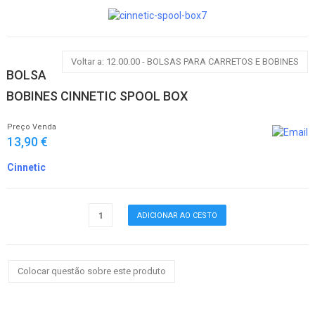
Voltar a: 12.00.00 - BOLSAS PARA CARRETOS E BOBINES
BOLSA
BOBINES CINNETIC SPOOL BOX
Preço Venda
13,90 €
Cinnetic
Colocar questão sobre este produto