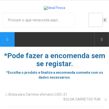
0
*Pode fazer a encomenda sem
se registar.
*Escolha o produto e finalize a encomenda somente com os
dados necessários.
Bolsa para Carretos shimano LUGC-21
BOLSA CARRETOS YUKI