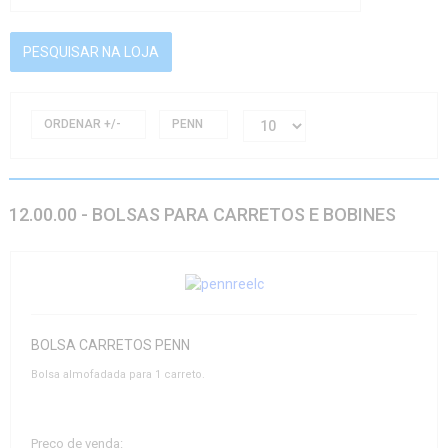
ORDENAR +/-
PENN
12.00.00 - BOLSAS PARA CARRETOS E BOBINES
BOLSA CARRETOS PENN
Bolsa almofadada para 1 carreto.
Preço de venda: