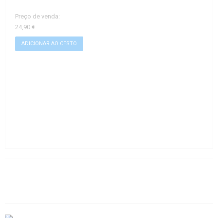
Preço de venda:
24,90 €