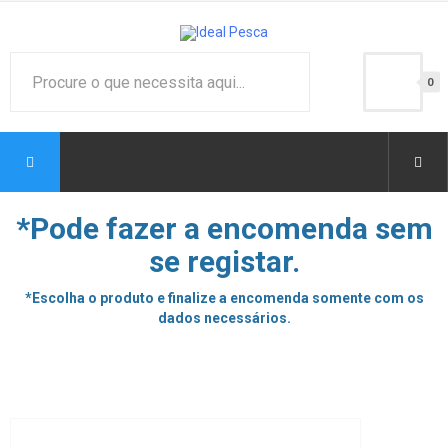
0
*Pode fazer a encomenda sem
se registar.
*Escolha o produto e finalize a encomenda somente com os
dados necessários.