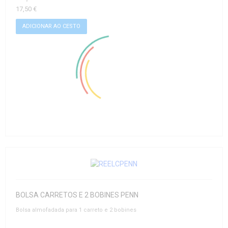
17,50 €
BOLSA CARRETOS E 2 BOBINES PENN
Bolsa almofadada para 1 carreto e 2 bobines