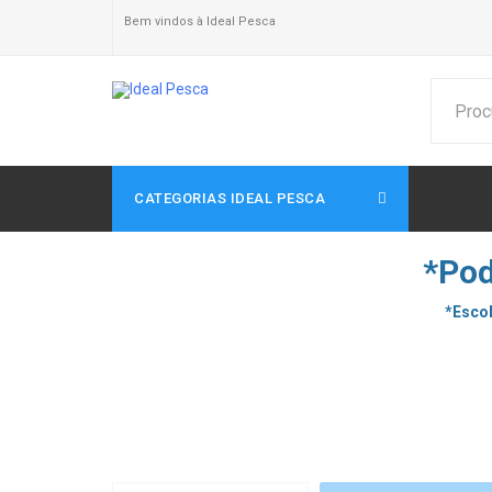
Bem vindos à Ideal Pesca
CATEGORIAS IDEAL PESCA
*Pod
*Escol