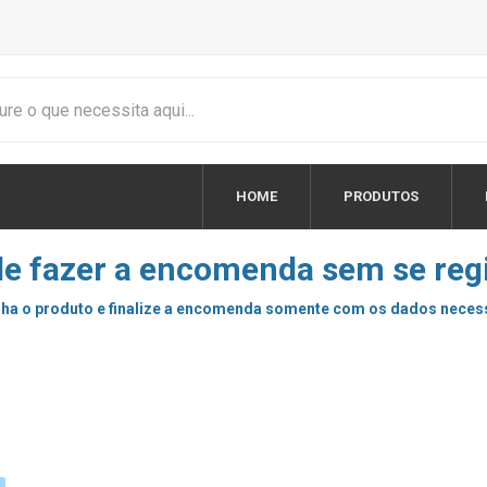
HOME
PRODUTOS
e fazer a encomenda sem se regi
ha o produto e finalize a encomenda somente com os dados neces