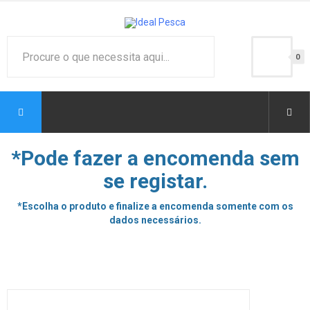
0
*Pode fazer a encomenda sem
se registar.
*Escolha o produto e finalize a encomenda somente com os
dados necessários.