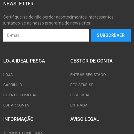
NEWSLETTER
Certifique-se de não perder acontecimentos interessantes
juntando-se ao nosso programa de newsletter.
LOJA IDEAL PESCA
GESTOR DE CONTA
LOJA
ENTRAR REGISTADO
CARRINHO
REGISTAR-SE
LISTA DE COMPRAS
PESQUISAR
EDITAR CONTA
ENTRADA
INFORMAÇÃO
AVISO LEGAL
TERMOS E CONDIÇÕES