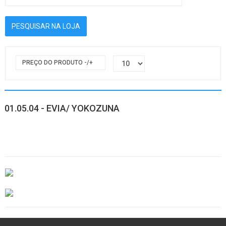
PREÇO DO PRODUTO -/+
01.05.04 - EVIA/ YOKOZUNA