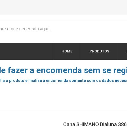
HOME
PRODUTOS
e fazer a encomenda sem se regi
ha o produto e finalize a encomenda somente com os dados neces
Cana SHIMANO Dialuna S86