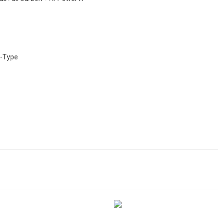
K-Type