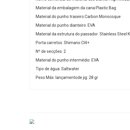
Material da embalagem da cana:Plastic Bag
Material do punho traseiro:Carbon Monocoque
Material do punho dianteiro: EVA
Material da estrutura do passador: Stainless Steel 
Porta carretos: Shimano CI4+
Nº de secções: 2
Material do punho intermédio: EVA
Tipo de água: Saltwater
Peso Máx. lançamentode jig: 28 gr