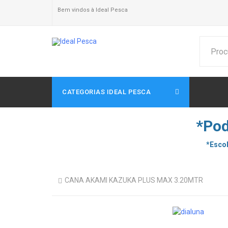
Bem vindos à Ideal Pesca
CATEGORIAS IDEAL PESCA
*Pod
*Escol
CANA AKAMI KAZUKA PLUS MAX 3.20MTR