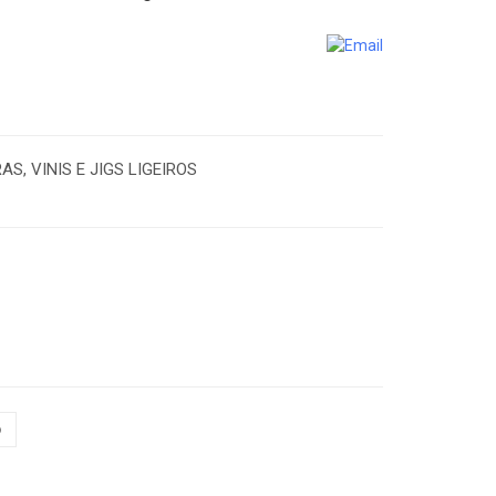
, VINIS E JIGS LIGEIROS
o