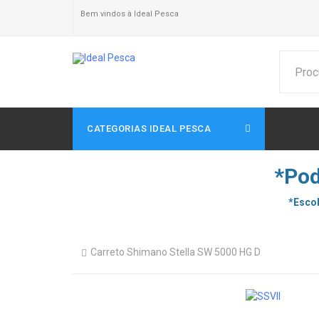
Bem vindos à Ideal Pesca
CATEGORIAS IDEAL PESCA
*Pod
*Escol
Carreto Shimano Stella SW 5000 HG D