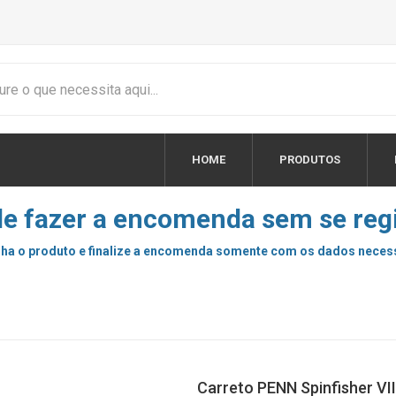
HOME
PRODUTOS
e fazer a encomenda sem se regi
ha o produto e finalize a encomenda somente com os dados neces
Carreto PENN Spinfisher VI