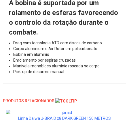
A bobina é suportada por um
rolamento de esferas favorecendo
o controlo da rotação durante o
combate.
Drag com tecnologia ATD com discos de carbono
Corpo aluminium e Air Rotor em policarbonato
Bobina em alumínio
Enrolamento por espiras cruzadas
Manivela monobloco alumínio roscada no corpo
Pick-up de desarme manual
PRODUTOS RELACIONADOS
Linha Daiwa J-BRAID x8 DARK GREEN 150 METROS