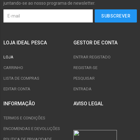
juntando-se ao nosso programa de newsletter.
LOJA IDEAL PESCA
GESTOR DE CONTA
LOJA
ENTRAR REGISTADO
CARRINHO
REGISTAR-SE
LISTA DE COMPRAS
PESQUISAR
EDITAR CONTA
ENTRADA
INFORMAÇÃO
AVISO LEGAL
TERMOS E CONDIÇÕES
ENCOMENDAS E DEVOLUÇÕES
POLITICA DE PRIVACIDADE