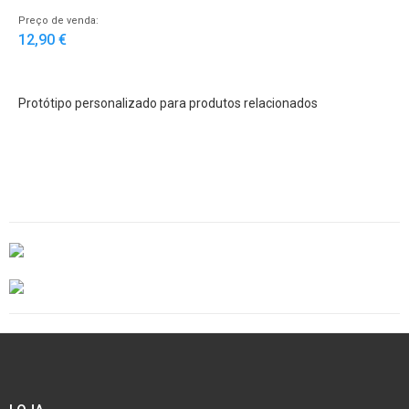
Preço de venda:
12,90 €
Protótipo personalizado para produtos relacionados