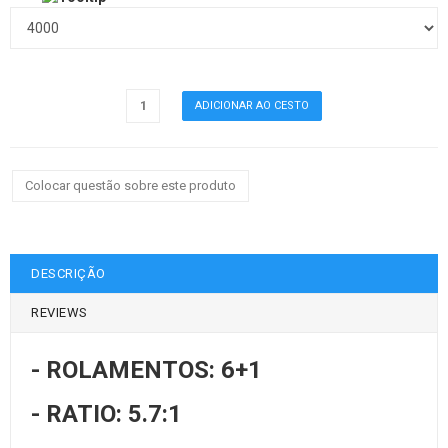
Colocar questão sobre este produto
DESCRIÇÃO
REVIEWS
- ROLAMENTOS: 6+1
- RATIO: 5.7:1