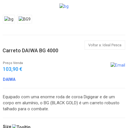
Voltar a: Ideal Pesca
Carreto DAIWA BG 4000
Preço Venda
103,90 €
DAIWA
Equipado com uma enorme roda de coroa Digigear e de um
corpo em alumínio, o BG (BLACK GOLD) é um carreto robusto
talhado para o combate.
Size