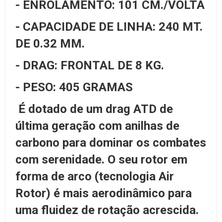
- ENROLAMENTO: 101 CM./VOLTA
- CAPACIDADE DE LINHA: 240 MT.
DE 0.32 MM.
- DRAG: FRONTAL DE 8 KG.
- PESO: 405 GRAMAS
É dotado de um drag ATD de
última geração com anilhas de
carbono para dominar os combates
com serenidade. O seu rotor em
forma de arco (tecnologia Air
Rotor) é mais aerodinâmico para
uma fluidez de rotação acrescida.