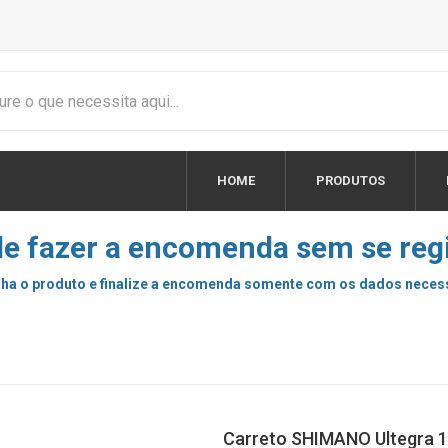
HOME
PRODUTOS
e fazer a encomenda sem se regi
ha o produto e finalize a encomenda somente com os dados neces
Carreto SHIMANO Ultegra 