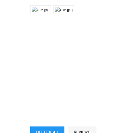
DESCRIÇÃO
REVIEWS