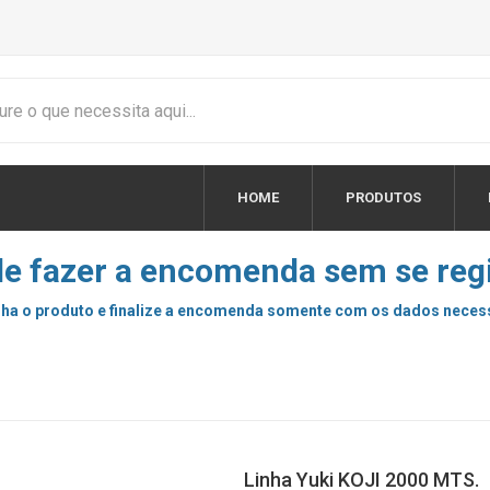
HOME
PRODUTOS
e fazer a encomenda sem se regi
ha o produto e finalize a encomenda somente com os dados neces
Linha Yuki KOJI 2000 MTS.