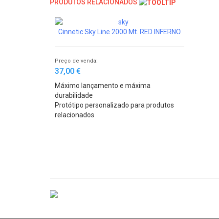
PRODUTOS RELACIONADOS
Cinnetic Sky Line 2000 Mt. RED INFERNO
Preço de venda:
37,00 €
Máximo lançamento e máxima
durabilidade
Protótipo personalizado para produtos
relacionados