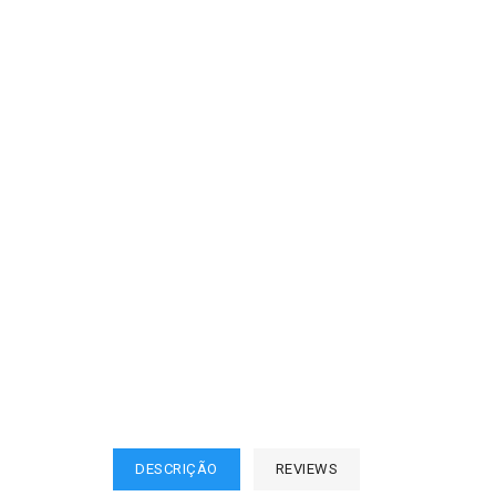
DESCRIÇÃO
REVIEWS