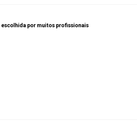
 escolhida por muitos profissionais