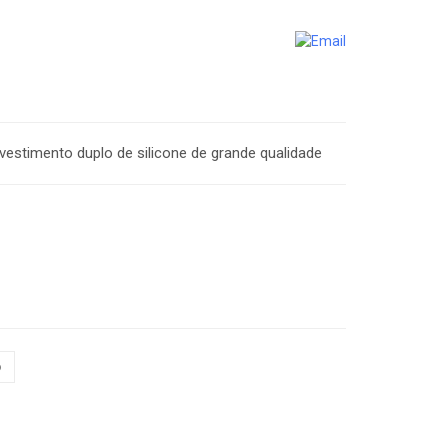
estimento duplo de silicone de grande qualidade
o