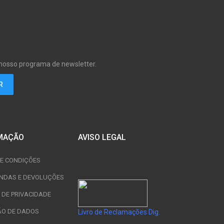
 nosso programa de newsletter.
MAÇÃO
AVISO LEGAL
E CONDIÇÕES
NDAS E DEVOLUÇÕES
A DE PRIVACIDADE
ÃO DE DADOS
Livro de Reclamações Dig.