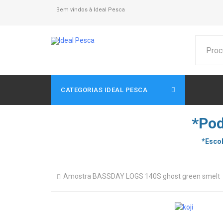
Bem vindos à Ideal Pesca
CATEGORIAS IDEAL PESCA
*Pod
*Escol
Amostra BASSDAY LOGS 140S ghost green smelt