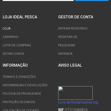
LOJA IDEAL PESCA
GESTOR DE CONTA
LOJA
ENTRAR REGISTADO
CARRINHO
REGISTAR-SE
LISTA DE COMPRAS
PESQUISAR
EDITAR CONTA
ENTRADA
INFORMAÇÃO
AVISO LEGAL
TERMOS E CONDIÇÕES
ENCOMENDAS E DEVOLUÇÕES
POLITICA DE PRIVACIDADE
PROTEÇÃO DE DADOS
Livro de Reclamações Dig.
NIF:
PT510484816
UTILIZAÇÃO DE COOKIES