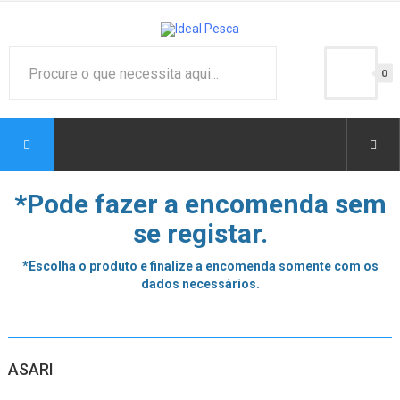
0
*Pode fazer a encomenda sem
se registar.
*Escolha o produto e finalize a encomenda somente com os
dados necessários.
ASARI