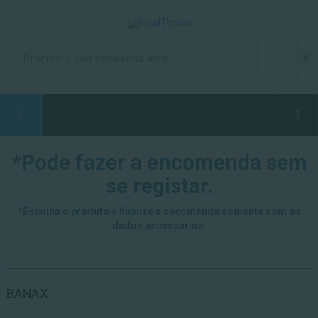
0
*Pode fazer a encomenda sem
se registar.
*Escolha o produto e finalize a encomenda somente com os
dados necessários.
BANAX