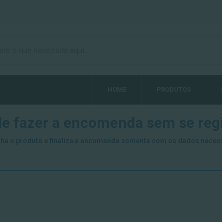
HOME
PRODUTOS
e fazer a encomenda sem se regi
ha o produto e finalize a encomenda somente com os dados neces