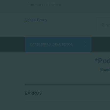
Bem vindos à Ideal Pesca
CATEGORIAS IDEAL PESCA
*Pod
*Escol
BARROS