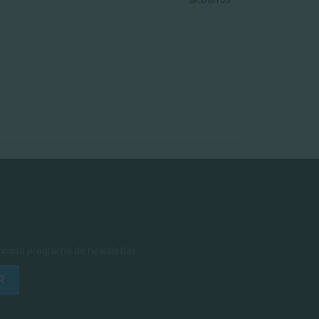
 nosso programa de newsletter.