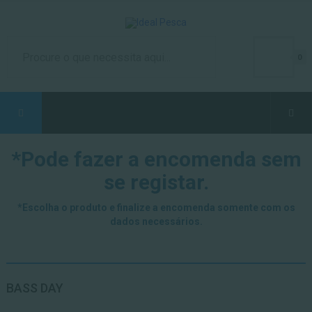
0
*Pode fazer a encomenda sem
se registar.
*Escolha o produto e finalize a encomenda somente com os
dados necessários.
BASS DAY