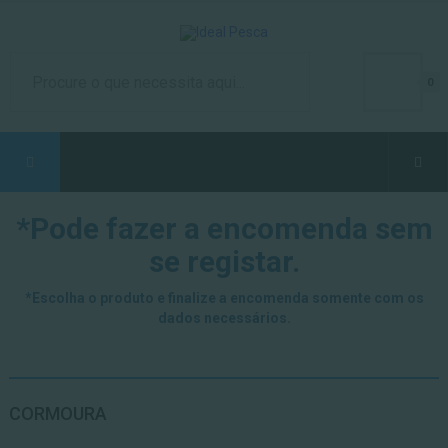
0
*Pode fazer a encomenda sem
se registar.
*Escolha o produto e finalize a encomenda somente com os
dados necessários.
CORMOURA