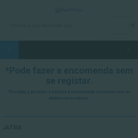
0
*Pode fazer a encomenda sem
se registar.
*Escolha o produto e finalize a encomenda somente com os
dados necessários.
JATSUI