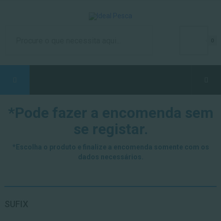
0
*Pode fazer a encomenda sem
se registar.
*Escolha o produto e finalize a encomenda somente com os
dados necessários.
SUFIX