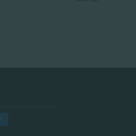
 nosso programa de newsletter.