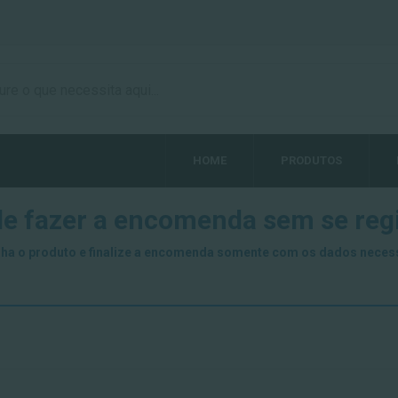
HOME
PRODUTOS
e fazer a encomenda sem se regi
ha o produto e finalize a encomenda somente com os dados neces