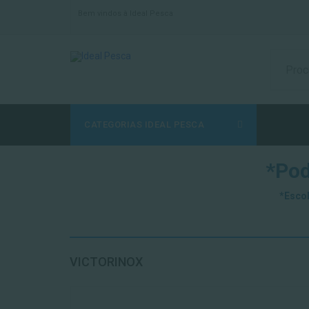
Bem vindos à Ideal Pesca
CATEGORIAS IDEAL PESCA
*Pod
*Escol
VICTORINOX