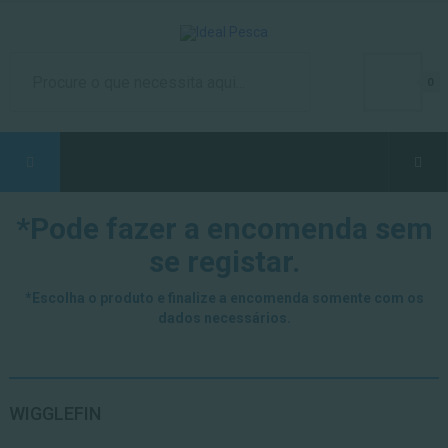
0
*Pode fazer a encomenda sem
se registar.
*Escolha o produto e finalize a encomenda somente com os
dados necessários.
WIGGLEFIN