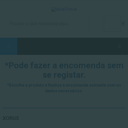
0
*Pode fazer a encomenda sem
se registar.
*Escolha o produto e finalize a encomenda somente com os
dados necessários.
XORUS